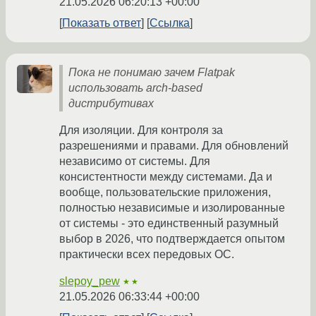
21.05.2026 06:20:13 +00:00
Показать ответ
Ссылка
Пока не понимаю зачем Flatpak
использовать arch-based
дистрибутивах
Для изоляции. Для контроля за
разрешениями и правами. Для обновлений
независимо от системы. Для
консистентности между системами. Да и
вообще, пользовательские приложения,
полностью независимые и изолированные
от системы - это единственный разумный
выбор в 2026, что подтверждается опытом
практически всех передовых ОС.
slepoy_pew
★★
21.05.2026 06:33:44 +00:00