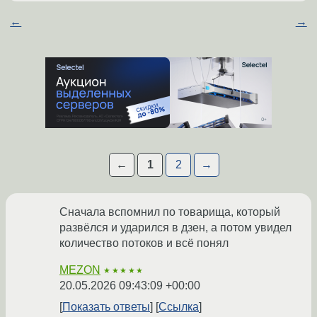
←
→
←
1
2
→
Сначала вспомнил по товарища, который
развёлся и ударился в дзен, а потом увидел
количество потоков и всё понял
MEZON
★★★★★
20.05.2026 09:43:09 +00:00
Показать ответы
Ссылка