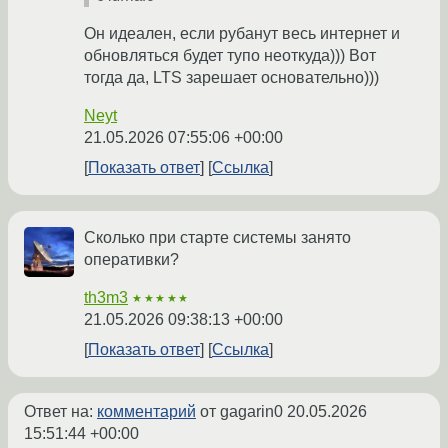
Он идеален, если рубанут весь интернет и
обновляться будет тупо неоткуда))) Вот
тогда да, LTS зарешает основательно)))
Neyt
21.05.2026 07:55:06 +00:00
Показать ответ
Ссылка
Сколько при старте системы занято
оперативки?
th3m3
★★★★★
21.05.2026 09:38:13 +00:00
Показать ответ
Ссылка
Ответ на:
комментарий
от gagarin0
20.05.2026
15:51:44 +00:00