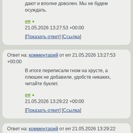
дают и вполне доволен. Мы не будем
осуждать.
err
★
21.05.2026 13:27:53 +00:00
Показать ответ
Ссылка
Ответ на:
комментарий
от err
21.05.2026 13:27:53
+00:00
В итоге переписали гном на хрусте, а
плюшек не добавили, удобств никаких,
читайте буклет.
err
★
21.05.2026 13:29:22 +00:00
Показать ответ
Ссылка
Ответ на:
комментарий
от err
21.05.2026 13:29:22