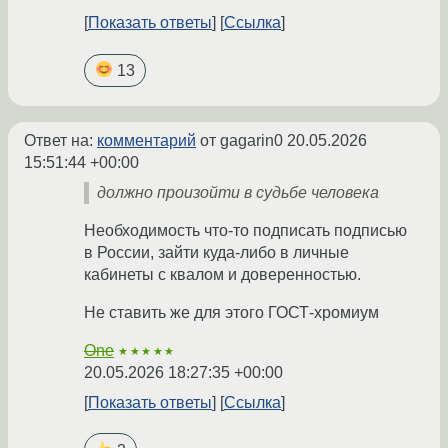
Показать ответы
Ссылка
13
Ответ на:
комментарий
от gagarin0
20.05.2026
15:51:44 +00:00
должно произойти в судьбе человека
Необходимость что-то подписать подписью
в России, зайти куда-либо в личные
кабинеты с квалом и доверенностью.
Не ставить же для этого ГОСТ-хромиум
One
★★★★★
20.05.2026 18:27:35 +00:00
Показать ответы
Ссылка