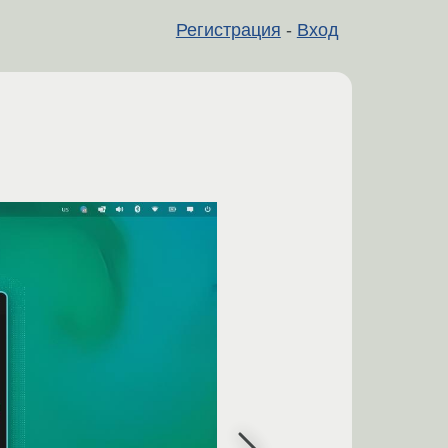
Регистрация
-
Вход