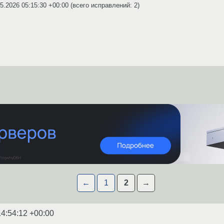
5.2026 05:15:30 +00:00
(всего исправлений: 2)
←
1
2
→
14:54:12 +00:00