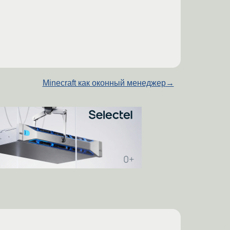
Minecraft как оконный менеджер
→