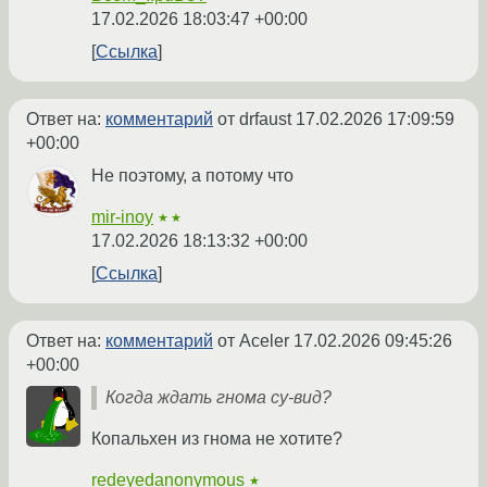
17.02.2026 18:03:47 +00:00
Ссылка
Ответ на:
комментарий
от drfaust
17.02.2026 17:09:59
+00:00
Не поэтому, а потому что
mir-inoy
★★
17.02.2026 18:13:32 +00:00
Ссылка
Ответ на:
комментарий
от Aceler
17.02.2026 09:45:26
+00:00
Когда ждать гнома су-вид?
Копальхен из гнома не хотите?
redeyedanonymous
★