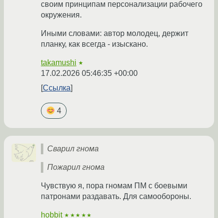
своим принципам персонализации рабочего
окружения.
Иными словами: автор молодец, держит
планку, как всегда - изыскано.
takamushi
★
17.02.2026 05:46:35 +00:00
Ссылка
4
Сварил гнома
Пожарил гнома
Чувствую я, пора гномам ПМ с боевыми
патронами раздавать. Для самообороны.
hobbit
★★★★★