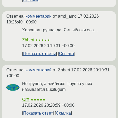
Ответ на:
комментарий
от amd_amd
17.02.2026
19:26:40 +00:00
Хорошая группа, да. Я-я, яблоки ела…
Zhbert
★★★★★
17.02.2026 20:19:31 +00:00
Показать ответы
Ссылка
Ответ на:
комментарий
от Zhbert
17.02.2026 20:19:31
+00:00
Не группа, а лейбл же. Группа у них
называется Lucifugum.
CrX
★★★★★
17.02.2026 20:20:59 +00:00
Показать ответ
Ссылка