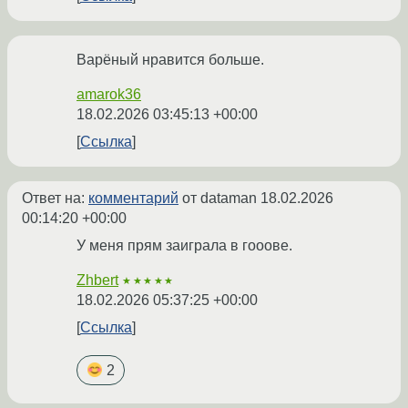
Варёный нравится больше.
amarok36
18.02.2026 03:45:13 +00:00
Ссылка
Ответ на:
комментарий
от dataman
18.02.2026
00:14:20 +00:00
У меня прям заиграла в гооове.
Zhbert
★★★★★
18.02.2026 05:37:25 +00:00
Ссылка
2