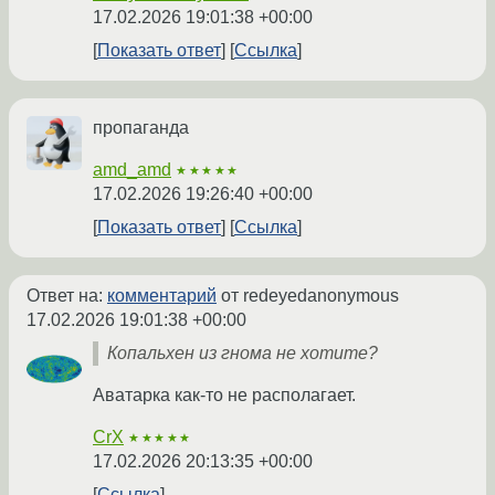
17.02.2026 19:01:38 +00:00
Показать ответ
Ссылка
пропаганда
amd_amd
★★★★★
17.02.2026 19:26:40 +00:00
Показать ответ
Ссылка
Ответ на:
комментарий
от redeyedanonymous
17.02.2026 19:01:38 +00:00
Копальхен из гнома не хотите?
Аватарка как-то не располагает.
CrX
★★★★★
17.02.2026 20:13:35 +00:00
Ссылка