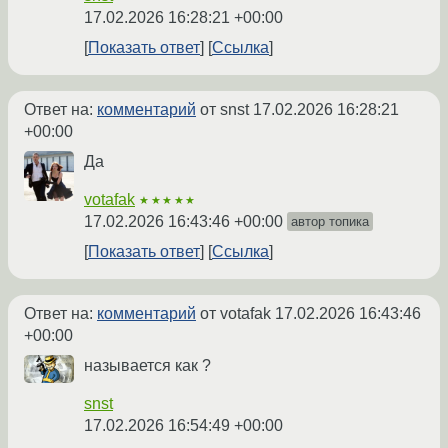
17.02.2026 16:28:21 +00:00
Показать ответ
Ссылка
Ответ на:
комментарий
от snst
17.02.2026 16:28:21
+00:00
Да
votafak
★★★★★
17.02.2026 16:43:46 +00:00
автор топика
Показать ответ
Ссылка
Ответ на:
комментарий
от votafak
17.02.2026 16:43:46
+00:00
называется как ?
snst
17.02.2026 16:54:49 +00:00