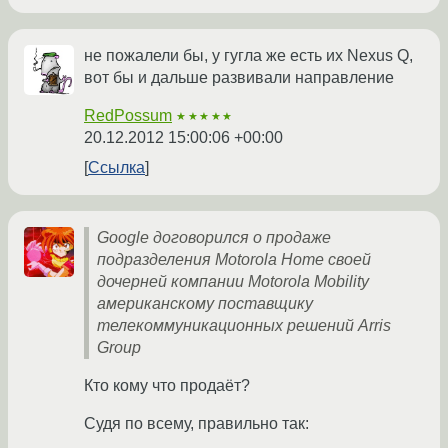
не пожалели бы, у гугла же есть их Nexus Q,
вот бы и дальше развивали направление
RedPossum
★★★★★
20.12.2012 15:00:06 +00:00
Ссылка
Google договорился о продаже
подразделения Motorola Home своей
дочерней компании Motorola Mobility
американскому поставщику
телекоммуникационных решений Arris
Group
Кто кому что продаёт?
Судя по всему, правильно так: