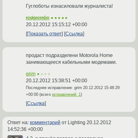
Гуглоботы изнасиловали журналиста!
redgremlin
★★★★★
20.12.2012 15:15:12 +00:00
Показать ответ
Ссылка
продаст подразделени Motorola Home
занимающееся кабельными модемами.
grim
★☆☆☆
20.12.2012 15:38:51 +00:00
Последнее исправление: grim
20.12.2012 15:48:29
+00:00
(всего
исправлений: 1
)
Ссылка
Ответ на:
комментарий
от Lighting
20.12.2012
14:52:36 +00:00