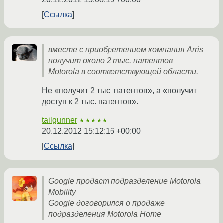
Ссылка
вместе с приобретением компания Arris
получит около 2 тыс. патентов
Motorola в соответствующей области.
Не «получит 2 тыс. патентов», а «получит
доступ к 2 тыс. патентов».
tailgunner
★★★★★
20.12.2012 15:12:16 +00:00
Ссылка
Google продаст подразделение Motorola
Mobility
Google договорился о продаже
подразделения Motorola Home