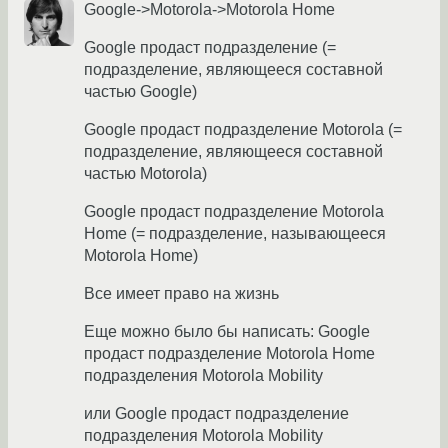
Google->Motorola->Motorola Home
Google продаст подразделение (=
подразделение, являющееся составной
частью Google)
Google продаст подразделение Motorola (=
подразделение, являющееся составной
частью Motorola)
Google продаст подразделение Motorola
Home (= подразделение, называющееся
Motorola Home)
Все имеет право на жизнь
Еще можно было бы написать: Google
продаст подразделение Motorola Home
подразделения Motorola Mobility
или Google продаст подразделение
подразделения Motorola Mobility