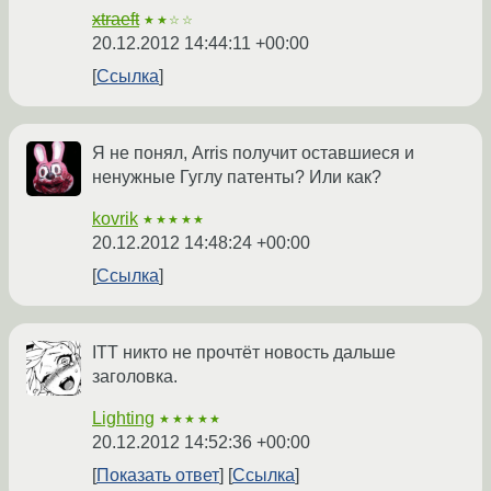
xtraeft
★★☆☆
20.12.2012 14:44:11 +00:00
Ссылка
Я не понял, Arris получит оставшиеся и
ненужные Гуглу патенты? Или как?
kovrik
★★★★★
20.12.2012 14:48:24 +00:00
Ссылка
ITT никто не прочтёт новость дальше
заголовка.
Lighting
★★★★★
20.12.2012 14:52:36 +00:00
Показать ответ
Ссылка