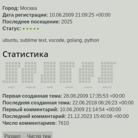
Город:
Москва
Дата регистрации:
10.06.2009 21:09:25 +00:00
Последнее посещение:
2025
Статус:
★★★★★
ubuntu, sublime text, vscode, golang, python
Статистика
март
апрель
май
июнь
июль
август
Первая созданная тема:
28.08.2009 17:35:53 +00:00
Последняя созданная тема:
22.06.2018 06:26:23 +00:00
Первый комментарий:
10.06.2009 21:14:54 +00:00
Последний комментарий:
21.12.2023 15:40:06 +00:00
Число комментариев:
7610
Раздел
Число тем