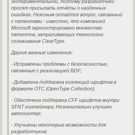
экспериментальной, поэтому разработчики
просят присылать отчёты о найденных
ошибках. Неясным остаётся вопрос, связанный
с патентами - известно, что компанией
Microsoft зарегистрировано множество
патентов, затрагивающих технологии
сглаживания ClearType.
Другие важные изменения:
- Исправлены проблемы с безопасностью,
связанные с реализацией BDF;
- Добавлена поддержка коллекций шрифтов в
формате OTC (OpenType Collection);
- Обеспечена поддержка CFF шрифтов внутри
SFNT контейнера; Незначительно улучшен
автохинтер;
- Улучшены некоторые возможности для
разработчиков;