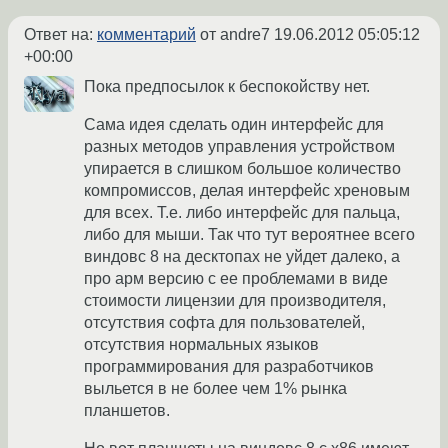
Ответ на:
комментарий
от andre7
19.06.2012 05:05:12
+00:00
Пока предпосылок к беспокойству нет.
Сама идея сделать один интерфейс для
разных методов управления устройством
упирается в слишком большое количество
компромиссов, делая интерфейс хреновым
для всех. Т.е. либо интерфейс для пальца,
либо для мыши. Так что тут вероятнее всего
виндовс 8 на десктопах не уйдет далеко, а
про арм версию с ее проблемами в виде
стоимости лицензии для производителя,
отсутствия софта для пользователей,
отсутствия нормальных языков
программирования для разработчиков
выльется в не более чем 1% рынка
планшетов.