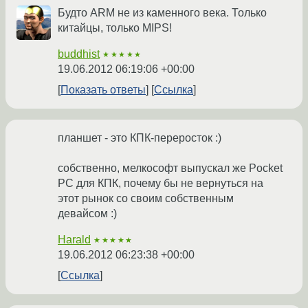
Будто ARM не из каменного века. Только
китайцы, только MIPS!
buddhist
★★★★★
19.06.2012 06:19:06 +00:00
Показать ответы
Ссылка
планшет - это КПК-переросток :)
собственно, мелкософт выпускал же Pocket
PC для КПК, почему бы не вернуться на
этот рынок со своим собственным
девайсом :)
Harald
★★★★★
19.06.2012 06:23:38 +00:00
Ссылка