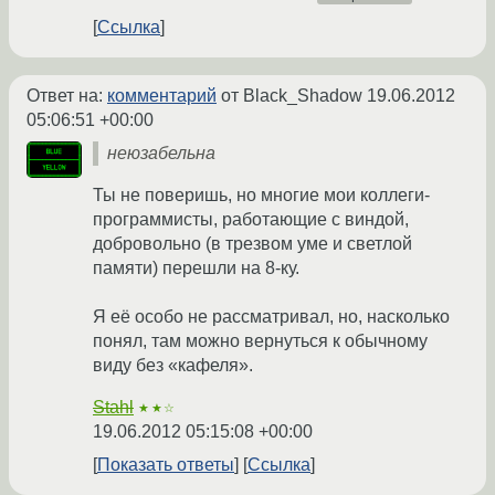
Ссылка
Ответ на:
комментарий
от Black_Shadow
19.06.2012
05:06:51 +00:00
неюзабельна
Ты не поверишь, но многие мои коллеги-
программисты, работающие с виндой,
добровольно (в трезвом уме и светлой
памяти) перешли на 8-ку.
Я её особо не рассматривал, но, насколько
понял, там можно вернуться к обычному
виду без «кафеля».
Stahl
★★☆
19.06.2012 05:15:08 +00:00
Показать ответы
Ссылка