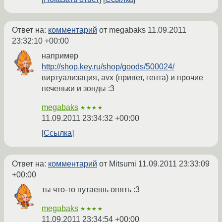
Ответ на:
комментарий
от megabaks
11.09.2011
23:32:10 +00:00
например
http://shop.key.ru/shop/goods/500024/
виртуализация, avx (привет, гента) и прочие
печеньки и зонды :3
megabaks
★★★★
11.09.2011 23:34:32 +00:00
Ссылка
Ответ на:
комментарий
от Mitsumi
11.09.2011 23:33:09
+00:00
ты что-то путаешь опять :3
megabaks
★★★★
11.09.2011 23:34:54 +00:00