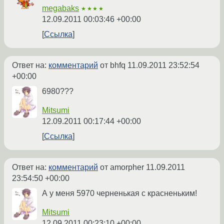
megabaks
★★★★
12.09.2011 00:03:46 +00:00
Ссылка
Ответ на:
комментарий
от bhfq
11.09.2011 23:52:54
+00:00
6980???
Mitsumi
12.09.2011 00:17:44 +00:00
Ссылка
Ответ на:
комментарий
от amorpher
11.09.2011
23:54:50 +00:00
А у меня 5970 черненькая с красненьким!
Mitsumi
12.09.2011 00:23:10 +00:00