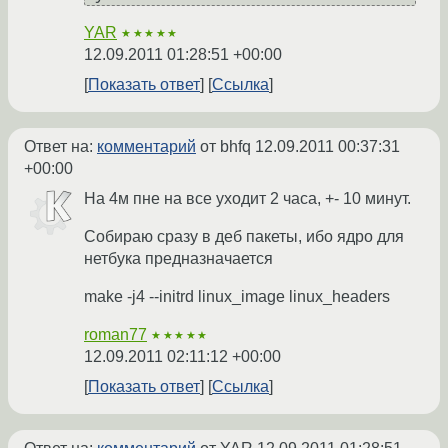
YAR
★★★★★
12.09.2011 01:28:51 +00:00
Показать ответ
Ссылка
Ответ на:
комментарий
от bhfq
12.09.2011 00:37:31
+00:00
На 4м пне на все уходит 2 часа, +- 10 минут.
Собираю сразу в деб пакеты, ибо ядро для
нетбука предназначается
make -j4 --initrd linux_image linux_headers
roman77
★★★★★
12.09.2011 02:11:12 +00:00
Показать ответ
Ссылка