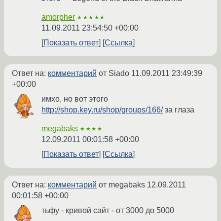
amorpher
★★★★★
11.09.2011 23:54:50 +00:00
Показать ответ
Ссылка
Ответ на:
комментарий
от Siado
11.09.2011 23:49:39
+00:00
имхо, но вот этого
http://shop.key.ru/shop/groups/166/
за глаза
megabaks
★★★★
12.09.2011 00:01:58 +00:00
Показать ответ
Ссылка
Ответ на:
комментарий
от megabaks
12.09.2011
00:01:58 +00:00
тьфу - кривой сайт - от 3000 до 5000