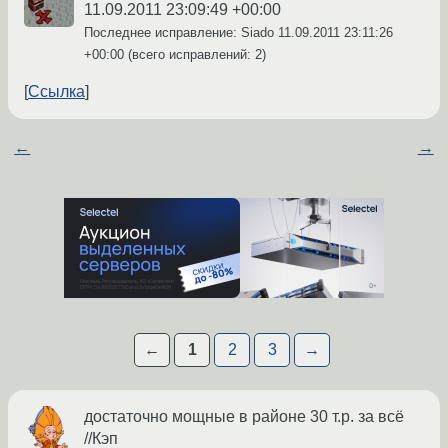
11.09.2011 23:09:49 +00:00
Последнее исправление: Siado
11.09.2011 23:11:26
+00:00
(всего исправлений: 2)
Ссылка
←
→
←
1
2
3
→
достаточно мощные в районе 30 т.р. за всё
//Кэп