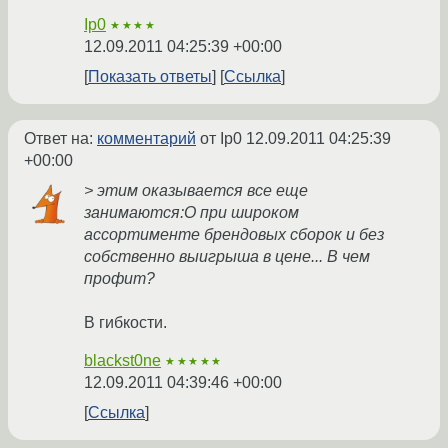
Ip0
★★★★
12.09.2011 04:25:39 +00:00
Показать ответы
Ссылка
Ответ на:
комментарий
от Ip0
12.09.2011 04:25:39
+00:00
> этим оказывается все еще
занимаются:O при широком
ассортименте брендовых сборок и без
собственно выигрыша в цене... В чем
профит?
В гибкости.
blackst0ne
★★★★★
12.09.2011 04:39:46 +00:00
Ссылка