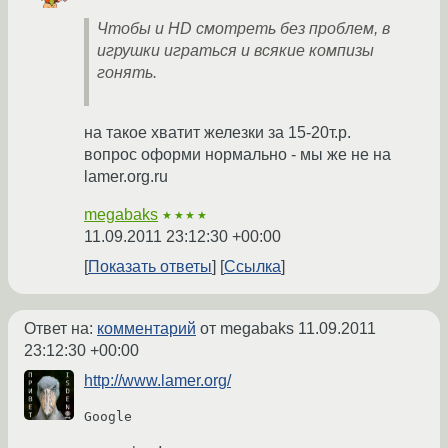
Чтобы и HD смотреть без проблем, в
игрушки играться и всякие компизы
гонять.
на такое хватит железки за 15-20т.р.
вопрос оформи нормально - мы же не на
lamer.org.ru
megabaks
★★★★
11.09.2011 23:12:30 +00:00
Показать ответы
Ссылка
Ответ на:
комментарий
от megabaks
11.09.2011
23:12:30 +00:00
http://www.lamer.org/
Google
