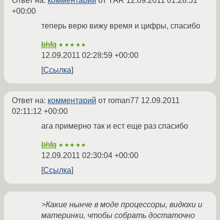
Ответ на:
комментарий
от YAR
12.09.2011 01:28:51
+00:00
теперь верю вижу время и цифры, спасибо
bhfq
★★★★★
12.09.2011 02:28:59 +00:00
Ссылка
Ответ на:
комментарий
от roman77
12.09.2011
02:11:12 +00:00
ага примерно так и ест еще раз спасибо
bhfq
★★★★★
12.09.2011 02:30:04 +00:00
Ссылка
>Какие нынче в моде процессоры, видюхи и
материнки, чтобы собрать достаточно