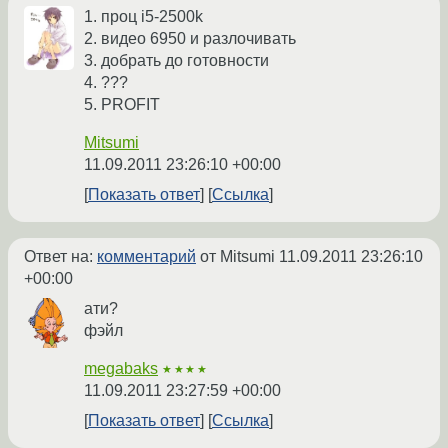
1. проц i5-2500k
2. видео 6950 и разлочивать
3. добрать до готовности
4. ???
5. PROFIT
Mitsumi
11.09.2011 23:26:10 +00:00
Показать ответ
Ссылка
Ответ на:
комментарий
от Mitsumi
11.09.2011 23:26:10
+00:00
ати?
фэйл
megabaks
★★★★
11.09.2011 23:27:59 +00:00
Показать ответ
Ссылка