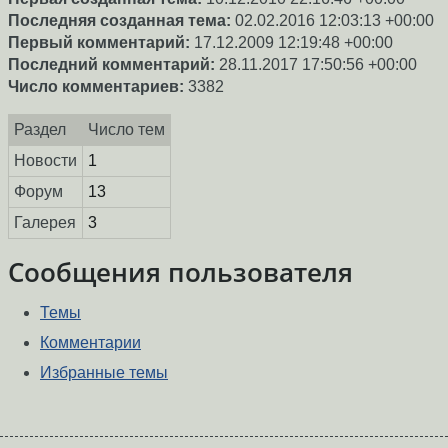
Последняя созданная тема:
02.02.2016 12:03:13 +00:00
Первый комментарий:
17.12.2009 12:19:48 +00:00
Последний комментарий:
28.11.2017 17:50:56 +00:00
Число комментариев:
3382
Раздел
Число тем
Новости
1
Форум
13
Галерея
3
Сообщения пользователя
Темы
Комментарии
Избранные темы