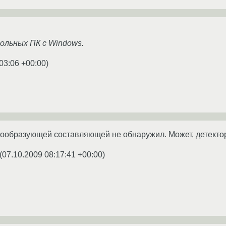
льных ПК с Windows.
03:06 +00:00
)
ообразующей составляющей не обнаружил. Может, детектор
(
07.10.2009 08:17:41 +00:00
)