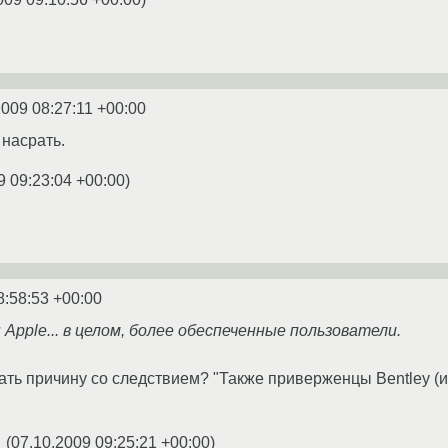
2009 08:27:11 +00:00
 насрать.
9 09:23:04 +00:00
)
8:58:53 +00:00
Apple... в целом, более обеспеченные пользователи.
ать причину со следствием? "Также приверженцы Bentley (ил
(
07.10.2009 09:25:21 +00:00
)
★