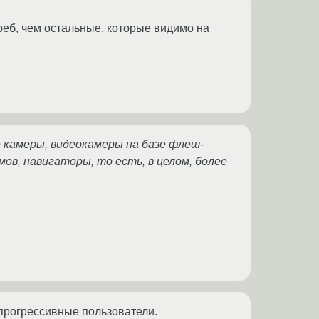
реб, чем остальные, которые видимо на
 камеры, видеокамеры на базе флеш-
ов, навигаторы, то есть, в целом, более
 прогрессивные пользователи.