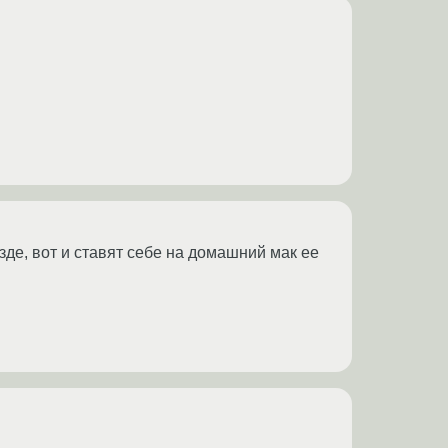
зде, вот и ставят себе на домашний мак ее