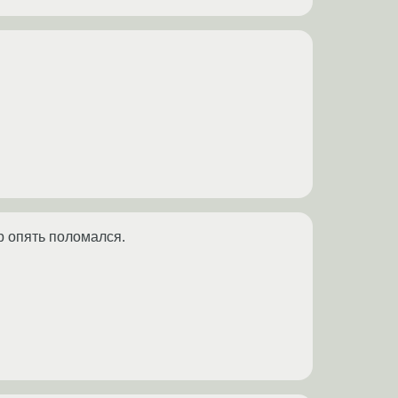
 опять поломался.