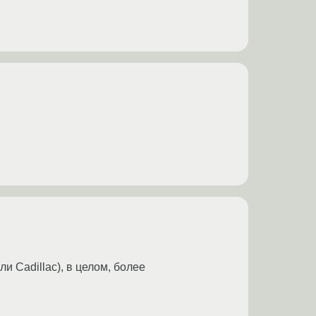
и Cadillac), в целом, более