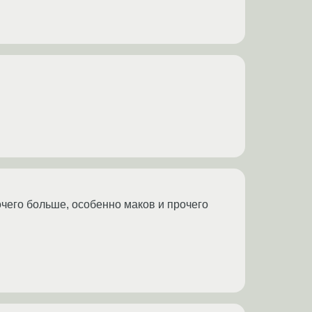
очего больше, особенно маков и прочего