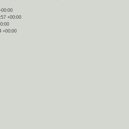
+00:00
:57 +00:00
00:00
4 +00:00