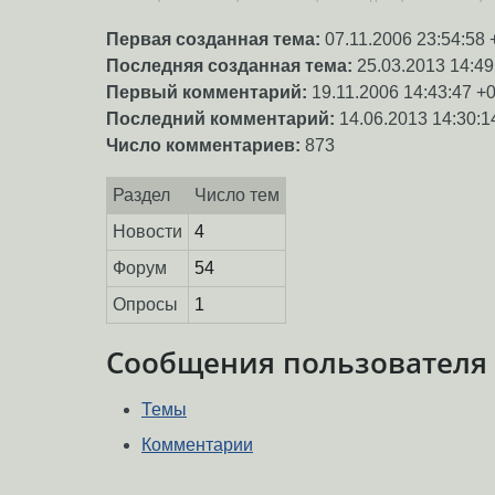
Первая созданная тема:
07.11.2006 23:54:58 
Последняя созданная тема:
25.03.2013 14:49
Первый комментарий:
19.11.2006 14:43:47 +
Последний комментарий:
14.06.2013 14:30:1
Число комментариев:
873
Раздел
Число тем
Новости
4
Форум
54
Опросы
1
Сообщения пользователя
Темы
Комментарии