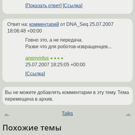
Показать ответ
Ссылка
Ответ на:
комментарий
от DNA_Seq
25.07.2007
18:06:48 +00:00
Говно это, а не передача.
Разве что для роботов-извращенцев...
anonymfus
★★★★
25.07.2007 18:25:05 +00:00
Ссылка
Вы не можете добавлять комментарии в эту тему. Тема
перемещена в архив.
←
Talks
→
Похожие темы