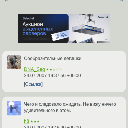
Сообразительные детишки
DNA_Seq
★★☆☆☆
24.07.2007 19:37:56 +00:00
Ссылка
Чего и следовало ожидать. Не вижу ничего
удивительного в этом.
h8
★★★
24.07.2007 19:49:30 +00:00