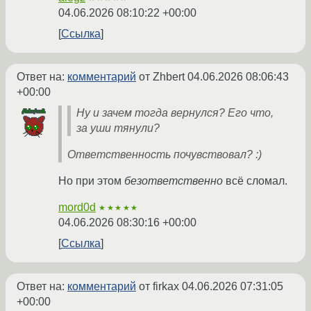
04.06.2026 08:10:22 +00:00
Ссылка
Ответ на:
комментарий
от Zhbert
04.06.2026 08:06:43
+00:00
Ну и зачем тогда вернулся? Его что,
за уши тянули?
Ответственность почувствовал? :)
Но при этом
безответственно
всё сломал.
mord0d
★★★★★
04.06.2026 08:30:16 +00:00
Ссылка
Ответ на:
комментарий
от firkax
04.06.2026 07:31:05
+00:00