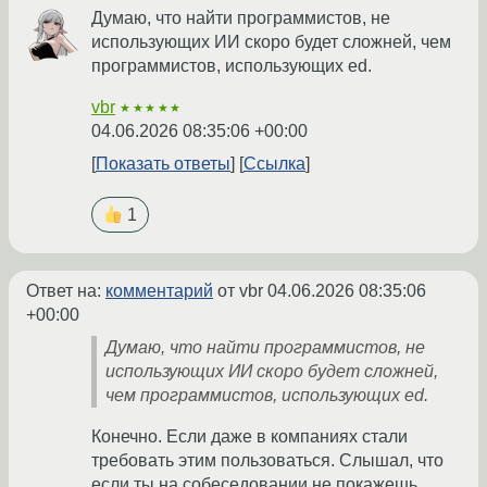
Думаю, что найти программистов, не
использующих ИИ скоро будет сложней, чем
программистов, использующих ed.
vbr
★★★★★
04.06.2026 08:35:06 +00:00
Показать ответы
Ссылка
1
Ответ на:
комментарий
от vbr
04.06.2026 08:35:06
+00:00
Думаю, что найти программистов, не
использующих ИИ скоро будет сложней,
чем программистов, использующих ed.
Конечно. Если даже в компаниях стали
требовать этим пользоваться. Слышал, что
если ты на собеседовании не покажешь