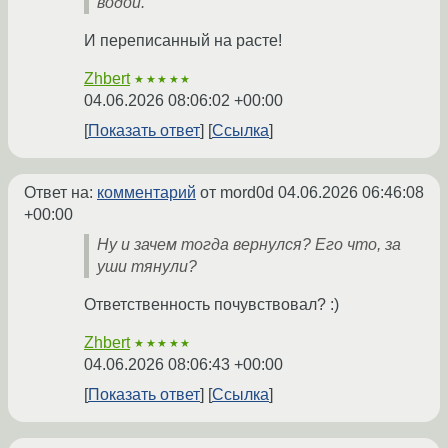
водой.
И переписанный на расте!
Zhbert
★★★★★
04.06.2026 08:06:02 +00:00
Показать ответ
Ссылка
Ответ на:
комментарий
от mord0d
04.06.2026 06:46:08
+00:00
Ну и зачем тогда вернулся? Его что, за
уши тянули?
Ответственность почувствовал? :)
Zhbert
★★★★★
04.06.2026 08:06:43 +00:00
Показать ответ
Ссылка