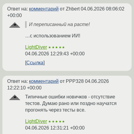
Ответ на:
комментарий
от Zhbert
04.06.2026 08:06:02
+00:00
И переписанный на расте!
…с использованием ИИ!
LightDiver
★★★★★
04.06.2026 12:29:43 +00:00
Ссылка
Ответ на:
комментарий
от PPP328
04.06.2026
12:22:10 +00:00
Типичные ошибки новичков - отсутствие
тестов. Думаю рано или поздно научатся
прогонять через тесты все.
LightDiver
★★★★★
04.06.2026 12:31:21 +00:00