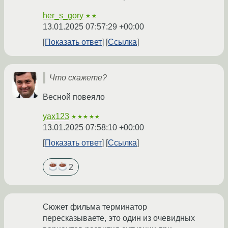
her_s_gory
★★
13.01.2025 07:57:29 +00:00
Показать ответ
Ссылка
Что скажете?
Весной повеяло
yax123
★★★★★
13.01.2025 07:58:10 +00:00
Показать ответ
Ссылка
2
Сюжет фильма терминатор
пересказываете, это один из очевидных