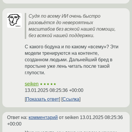
Судя по всему ИИ очень быстро
разовьётся до невероятных
масштабов без всякой нашей помощи,
без всякой нашей поддержки.
С какого бодуна и по какому «всему»? Эти
модели тренируются на контенте,
созданном людьми. Дальнейший бред в
простыне уже лень читать после такой
глупости.
seiken
★★★★★
13.01.2025 08:25:36 +00:00
Показать ответ
Ссылка
Ответ на:
комментарий
от seiken
13.01.2025 08:25:36
+00:00