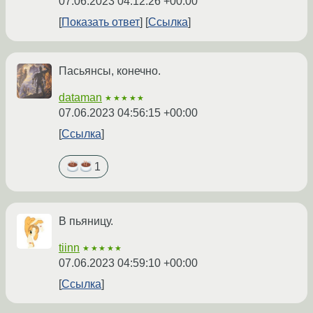
07.06.2023 04:12:26 +00:00
Показать ответ
Ссылка
Пасьянсы, конечно.
dataman
★★★★★
07.06.2023 04:56:15 +00:00
Ссылка
1
В пьяницу.
tiinn
★★★★★
07.06.2023 04:59:10 +00:00
Ссылка