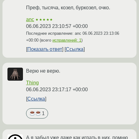
Преф, тысяча, козел, буркозел, очко.
anc
★★★★★
06.06.2023 23:10:57 +00:00
Последнее исправление: anc
06.06.2023 23:13:06
+00:00
(всего
исправлений: 1
)
Показать ответ
Ссылка
Верю не верю.
Thing
06.06.2023 23:17:17 +00:00
Ссылка
1
А я забыл уже даже как играть в них, помню