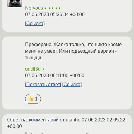
Nervous
★★★★★
07.06.2023 05:26:34 +00:00
Ссылка
Преферанс. Жалко только, что никто кроме
меня не умеет. Или подъездный вариан -
тыщщя.
untitl3d
★
07.06.2023 06:11:00 +00:00
Показать ответ
Ссылка
1
Ответ на:
комментарий
от utanho
07.06.2023 02:05:22
+00:00