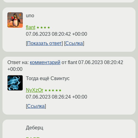
uno
flant
★★★★
07.06.2023 08:20:42 +00:00
Показать ответ
Ссылка
Ответ на:
комментарий
от flant
07.06.2023 08:20:42
+00:00
Тогда ещё Свинтус
NyXzOr
★★★★★
07.06.2023 08:26:24 +00:00
Ссылка
Деберц