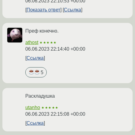
06.06.2023 22:10:53 +00:00
Показать ответ
Ссылка
Преф конечно.
athost
★★★★★
06.06.2023 22:14:40 +00:00
Ссылка
5
Раскладушка
utanho
★★★★★
06.06.2023 22:15:08 +00:00
Ссылка