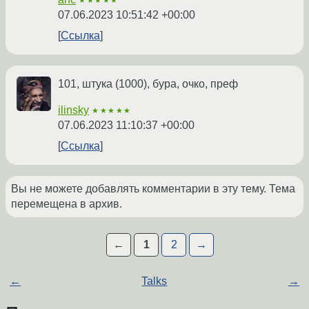
★★★★★
07.06.2023 10:51:42 +00:00
Ссылка
101, штука (1000), бура, очко, преф
ilinsky
★★★★★
07.06.2023 11:10:37 +00:00
Ссылка
Вы не можете добавлять комментарии в эту тему. Тема
перемещена в архив.
←
1
2
→
←
Talks
→