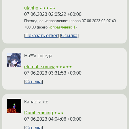
utanho
★★★★★
07.06.2023 02:05:22 +00:00
Последнее исправление: utanho
07.06.2023 02:07:40
+00:00
(всего
исправлений: 1
)
Показать ответ
Ссылка
На**и соседа
eternal_sorrow
★★★★★
07.06.2023 03:31:53 +00:00
Ссылка
Канаста же
DumLemming
★★★
07.06.2023 04:04:06 +00:00
Ссылка