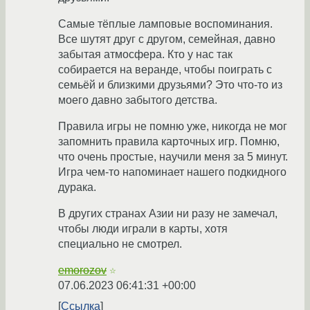
Самые тёплые ламповые воспоминания.
Все шутят друг с другом, семейная, давно
забытая атмосфера. Кто у нас так
собирается на веранде, чтобы поиграть с
семьёй и близкими друзьями? Это что-то из
моего давно забытого детства.
Правила игры не помню уже, никогда не мог
запомнить правила карточных игр. Помню,
что очень простые, научили меня за 5 минут.
Игра чем-то напоминает нашего подкидного
дурака.
В других странах Азии ни разу не замечал,
чтобы люди играли в карты, хотя
специально не смотрел.
emorozov
☆
07.06.2023 06:41:31 +00:00
Ссылка