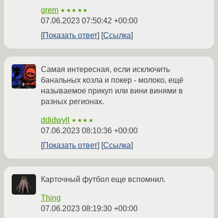
grem
★★★★★
07.06.2023 07:50:42 +00:00
Показать ответ
Ссылка
Самая интересная, если исключить
банальных козла и покер - молоко, ещё
называемое прикуп или вини винями в
разных регионах.
ddidwyll
★★★★
07.06.2023 08:10:36 +00:00
Показать ответ
Ссылка
Карточный футбол еще вспомнил.
Thing
07.06.2023 08:19:30 +00:00