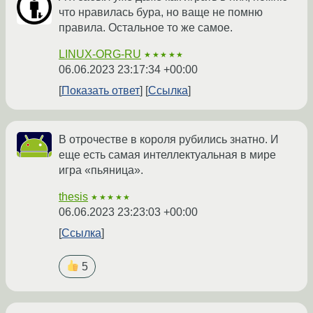
что нравилась бура, но ваще не помню
правила. Остальное то же самое.
LINUX-ORG-RU
★★★★★
06.06.2023 23:17:34 +00:00
Показать ответ
Ссылка
В отрочестве в короля рубились знатно. И
еще есть самая интеллектуальная в мире
игра «пьяница».
thesis
★★★★★
06.06.2023 23:23:03 +00:00
Ссылка
5