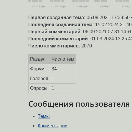
сентябрь
октябрь
ноябрь
декабрь
январь
Первая созданная тема:
06.09.2021 17:39:50 
Последняя созданная тема:
15.02.2024 21:40
Первый комментарий:
06.09.2021 07:31:14 +
Последний комментарий:
01.03.2024 13:25:4
Число комментариев:
2070
Раздел
Число тем
Форум
34
Галерея
1
Опросы
1
Сообщения пользователя
Темы
Комментарии