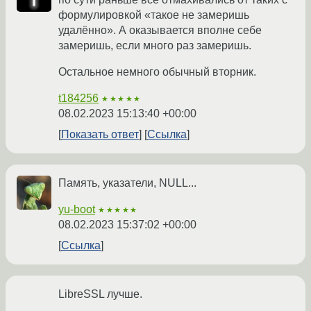
формулировкой «такое не замеришь
удалённо». А оказывается вполне себе
замеришь, если много раз замеришь.
Остальное немного обычный вторник.
t184256
★★★★★
08.02.2023 15:13:40 +00:00
Показать ответ
Ссылка
Память, указатели, NULL...
yu-boot
★★★★★
08.02.2023 15:37:02 +00:00
Ссылка
LibreSSL лучше.