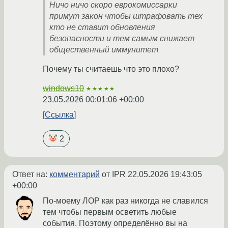
Ничо ничо скоро еврокомиссарки
примут закон чтобы штрафовать тех
кто не ставит обновления
безопасности и тем самым снижает
общественный иммунитет
Почему ты считаешь что это плохо?
windows10
★★★★★
23.05.2026 00:01:06 +00:00
Ссылка
2
Ответ на:
комментарий
от IPR
22.05.2026 19:43:05
+00:00
По-моему ЛОР как раз никогда не славился
тем чтобы первым осветить любые
события. Поэтому определённо вы на