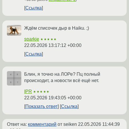
Ссылка
Ждём списочек дыр в Haiku. ;⁠)
sparkie
★★★★★
22.05.2026 13:17:12 +00:00
Ссылка
Блин, я точно на ЛОРе? Пц полный
происходит, а новости всё ещё нет.
IPR
★★★★★
22.05.2026 19:43:05 +00:00
Показать ответ
Ссылка
Ответ на:
комментарий
от seiken
22.05.2026 11:44:39