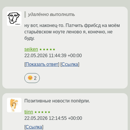
удалённо выполнить
ну вот, наконец-то. Патчить фрибсд на моём
старьёвском ноуте леново я, конечно, не
буду.
seiken
★★★★★
22.05.2026 11:44:39 +00:00
Показать ответ
Ссылка
2
Позитивные новости попёрли.
tiinn
★★★★★
22.05.2026 12:14:55 +00:00
Ссылка