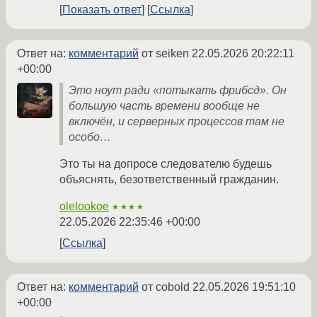
Показать ответ
Ссылка
Ответ на:
комментарий
от seiken
22.05.2026 20:22:11
+00:00
Это ноут ради «потыкать фрибсд». Он
большую часть времени вообще не
включён, и серверных процессов там не
особо…
Это ты на допросе следователю будешь
объяснять, безответственный гражданин.
olelookoe
★★★★
22.05.2026 22:35:46 +00:00
Ссылка
Ответ на:
комментарий
от cobold
22.05.2026 19:51:10
+00:00