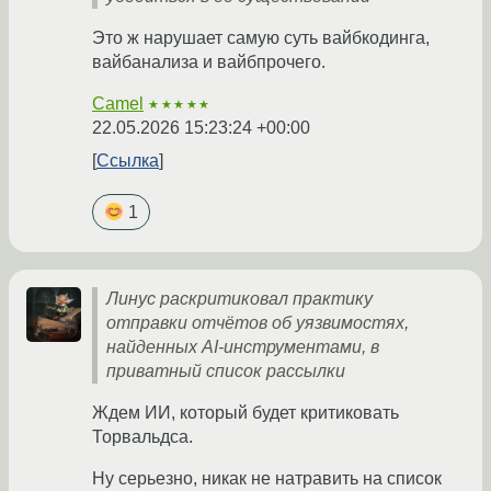
Это ж нарушает самую суть вайбкодинга,
вайбанализа и вайбпрочего.
Camel
★★★★★
22.05.2026 15:23:24 +00:00
Ссылка
1
Линус раскритиковал практику
отправки отчётов об уязвимостях,
найденных AI-инструментами, в
приватный список рассылки
Ждем ИИ, который будет критиковать
Торвальдса.
Ну серьезно, никак не натравить на список