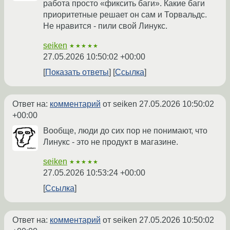
работа просто «фиксить баги». Какие баги
приоритетные решает он сам и Торвальдс.
Не нравится - пили свой Линукс.
seiken
★★★★★
27.05.2026 10:50:02 +00:00
Показать ответы
Ссылка
Ответ на:
комментарий
от seiken
27.05.2026 10:50:02
+00:00
Вообще, люди до сих пор не понимают, что
Линукс - это не продукт в магазине.
seiken
★★★★★
27.05.2026 10:53:24 +00:00
Ссылка
Ответ на:
комментарий
от seiken
27.05.2026 10:50:02