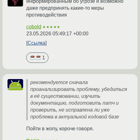
информированным об угрозе и возможно
даже предпринять какие-то меры
противодействия
cobold
★★★★★
23.05.2026 05:49:17 +00:00
Ссылка
1
рекомендуется сначала
проанализировать проблему, убедиться
в её существовании, изучить
документацию, подготовить патч и
проверить, не исправлена ли уже
проблема в актуальной кодовой базе
Пойти в жопу, короче говоря.