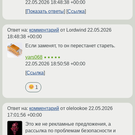
22.05.2026 18:48:38 +00:00
Показать ответы
Ссылка
Ответ на:
комментарий
от Lordwind
22.05.2026
18:48:38 +00:00
Если заменят, то он перестанет стареть.
yars068
★★★★★
22.05.2026 18:50:58 +00:00
Ссылка
1
Ответ на:
комментарий
от olelookoe
22.05.2026
17:01:56 +00:00
Это же не рекламные предложения, а
рассылка по проблемам безопасности и