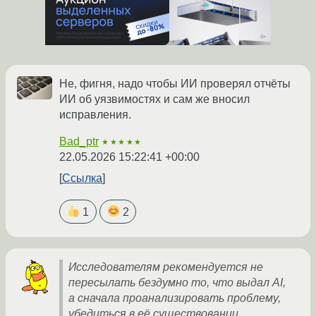
Не, фигня, надо чтобы ИИ проверял отчёты
ИИ об уязвимостях и сам же вносил
исправления.
Bad_ptr
★★★★★
22.05.2026 15:22:41 +00:00
Ссылка
1
2
Исследователям рекомендуется не
пересылать бездумно то, что выдал AI,
а сначала проанализировать проблему,
убедиться в её существовании