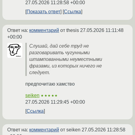
27.05.2026 11:28:58 +00:00
Показать ответ
Ссылка
Ответ на:
комментарий
от thesis
27.05.2026 11:11:48
+00:00
Слушай, дай себе труд не
разговаривать чугунными
штампованными неуместными
фразами, из которых ничего не
следует.
предпочитаю хамство
seiken
★★★★★
27.05.2026 11:29:45 +00:00
Ссылка
Ответ на:
комментарий
от seiken
27.05.2026 11:28:58