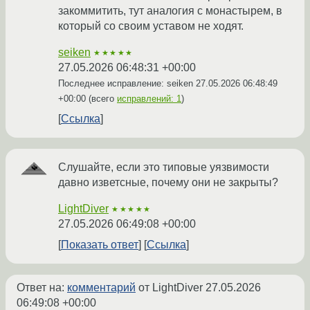
закоммитить, тут аналогия с монастырем, в
который со своим уставом не ходят.
seiken
★★★★★
27.05.2026 06:48:31 +00:00
Последнее исправление: seiken
27.05.2026 06:48:49
+00:00
(всего
исправлений: 1
)
Ссылка
Слушайте, если это типовые уязвимости
давно изветсные, почему они не закрыты?
LightDiver
★★★★★
27.05.2026 06:49:08 +00:00
Показать ответ
Ссылка
Ответ на:
комментарий
от LightDiver
27.05.2026
06:49:08 +00:00