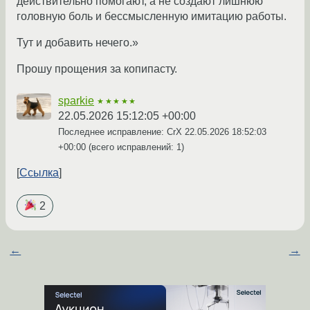
действительно помогают, а не создают лишнюю
головную боль и бессмысленную имитацию работы.
Тут и добавить нечего.»
Прошу прощения за копипасту.
sparkie
★★★★★
22.05.2026 15:12:05 +00:00
Последнее исправление: CrX
22.05.2026 18:52:03
+00:00
(всего исправлений: 1)
Ссылка
2
←
→