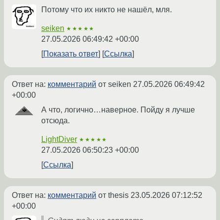
Потому что их никто не нашёл, мля.
seiken
★★★★★
27.05.2026 06:49:42 +00:00
Показать ответ
Ссылка
Ответ на:
комментарий
от seiken
27.05.2026 06:49:42
+00:00
А что, логично…наверное. Пойду я лучше
отсюда.
LightDiver
★★★★★
27.05.2026 06:50:23 +00:00
Ссылка
Ответ на:
комментарий
от thesis
23.05.2026 07:12:52
+00:00