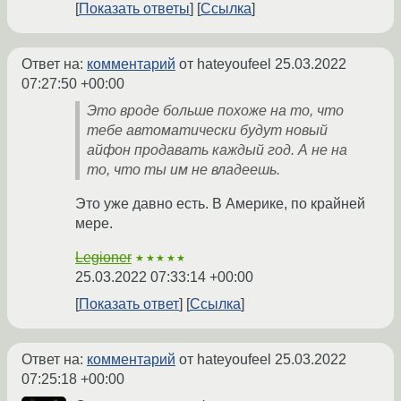
Показать ответы
Ссылка
Ответ на:
комментарий
от hateyoufeel
25.03.2022
07:27:50 +00:00
Это вроде больше похоже на то, что
тебе автоматически будут новый
айфон продавать каждый год. А не на
то, что ты им не владеешь.
Это уже давно есть. В Америке, по крайней
мере.
Legioner
★★★★★
25.03.2022 07:33:14 +00:00
Показать ответ
Ссылка
Ответ на:
комментарий
от hateyoufeel
25.03.2022
07:25:18 +00:00