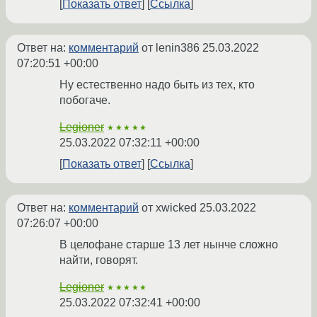
Показать ответ
Ссылка
Ответ на:
комментарий
от lenin386
25.03.2022
07:20:51 +00:00
Ну естественно надо быть из тех, кто
побогаче.
Legioner
★★★★★
25.03.2022 07:32:11 +00:00
Показать ответ
Ссылка
Ответ на:
комментарий
от xwicked
25.03.2022
07:26:07 +00:00
В целофане старше 13 лет нынче сложно
найти, говорят.
Legioner
★★★★★
25.03.2022 07:32:41 +00:00