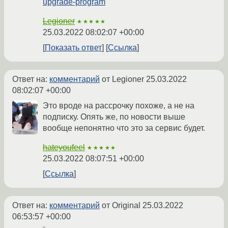
upgrade-program
Legioner
★★★★★
25.03.2022 08:02:07 +00:00
Показать ответ
Ссылка
Ответ на:
комментарий
от Legioner
25.03.2022
08:02:07 +00:00
Это вроде на рассрочку похоже, а не на
подписку. Опять же, по новости выше
вообще непонятно что это за сервис будет.
hateyoufeel
★★★★★
25.03.2022 08:07:51 +00:00
Ссылка
Ответ на:
комментарий
от Original
25.03.2022
06:53:57 +00:00