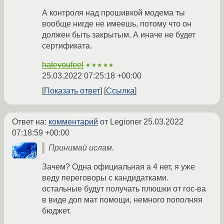
А контроля над прошивкой модема ты
вообще нигде не имеешь, потому что он
должен быть закрытым. А иначе не будет
сертификата.
hateyoufeel
★★★★★
25.03.2022 07:25:18 +00:00
Показать ответ
Ссылка
Ответ на:
комментарий
от Legioner
25.03.2022
07:18:59 +00:00
Принимай ислам.
Зачем? Одна официальная а 4 нет, я уже
веду переговоры с кандидатками.
остальные будут получать плюшки от гос-ва
в виде доп мат помощи, немного пополняя
бюджет.