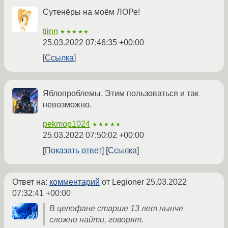
Сутенёры на моём ЛОРе!
tiinn
★★★★★
25.03.2022 07:46:35 +00:00
Ссылка
Яблопроблемы. Этим пользоваться и так
невозможно.
pekmop1024
★★★★★
25.03.2022 07:50:02 +00:00
Показать ответ
Ссылка
Ответ на:
комментарий
от Legioner
25.03.2022
07:32:41 +00:00
В целофане старше 13 лет нынче
сложно найти, говорят.