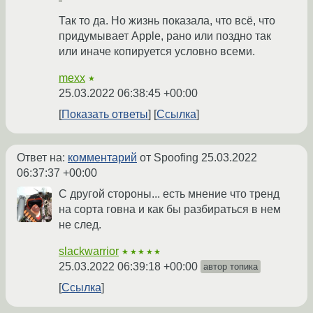
Так то да. Но жизнь показала, что всё, что
придумывает Apple, рано или поздно так
или иначе копируется условно всеми.
mexx
★
25.03.2022 06:38:45 +00:00
Показать ответы
Ссылка
Ответ на:
комментарий
от Spoofing
25.03.2022
06:37:37 +00:00
С другой стороны... есть мнение что тренд
на сорта говна и как бы разбираться в нем
не след.
slackwarrior
★★★★★
25.03.2022 06:39:18 +00:00
автор топика
Ссылка