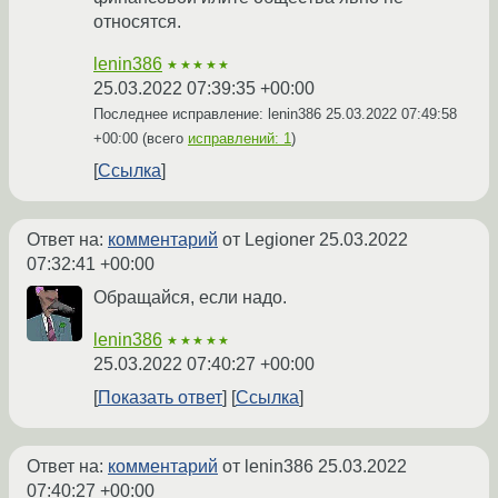
относятся.
lenin386
★★★★★
25.03.2022 07:39:35 +00:00
Последнее исправление: lenin386
25.03.2022 07:49:58
+00:00
(всего
исправлений: 1
)
Ссылка
Ответ на:
комментарий
от Legioner
25.03.2022
07:32:41 +00:00
Обращайся, если надо.
lenin386
★★★★★
25.03.2022 07:40:27 +00:00
Показать ответ
Ссылка
Ответ на:
комментарий
от lenin386
25.03.2022
07:40:27 +00:00