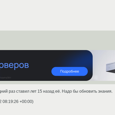
ний раз ставил лет 15 назад её. Надо бы обновить знания.
2 08:19:26 +00:00
)