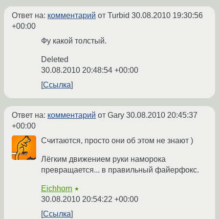
Ответ на:
комментарий
от Turbid
30.08.2010 19:30:56
+00:00
Фу какой толстый.
Deleted
30.08.2010 20:48:54 +00:00
Ссылка
Ответ на:
комментарий
от Gary
30.08.2010 20:45:37
+00:00
Считаются, просто они об этом не знают )
Лёгким движением руки наморока
превращается... в правильный файерфокс.
Eichhorn
★
30.08.2010 20:54:22 +00:00
Ссылка