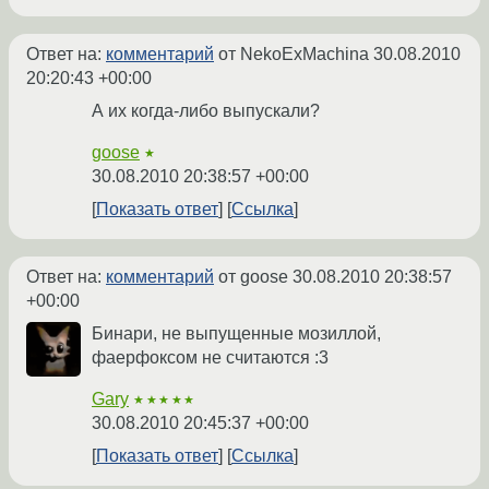
Ответ на:
комментарий
от NekoExMachina
30.08.2010
20:20:43 +00:00
А их когда-либо выпускали?
goose
★
30.08.2010 20:38:57 +00:00
Показать ответ
Ссылка
Ответ на:
комментарий
от goose
30.08.2010 20:38:57
+00:00
Бинари, не выпущенные мозиллой,
фаерфоксом не считаются :3
Gary
★★★★★
30.08.2010 20:45:37 +00:00
Показать ответ
Ссылка