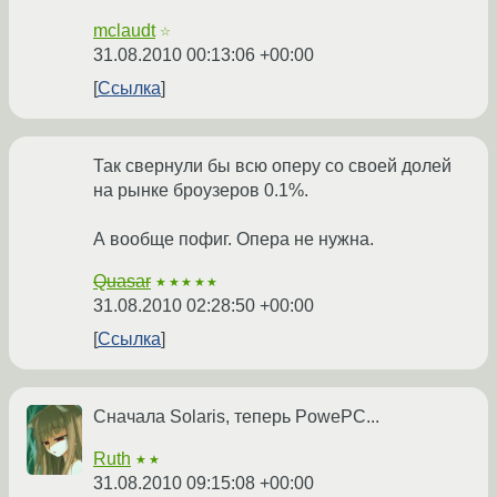
mclaudt
☆
31.08.2010 00:13:06 +00:00
Ссылка
Так свернули бы всю оперу со своей долей
на рынке броузеров 0.1%.
А вообще пофиг. Опера не нужна.
Quasar
★★★★★
31.08.2010 02:28:50 +00:00
Ссылка
Сначала Solaris, теперь PowePC...
Ruth
★★
31.08.2010 09:15:08 +00:00