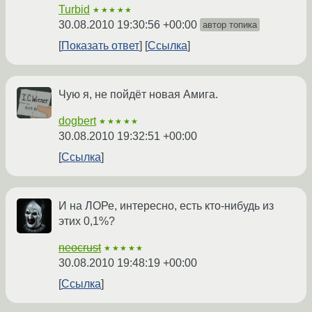
Turbid
★★★★★
30.08.2010 19:30:56 +00:00
автор топика
Показать ответ
Ссылка
Чую я, не пойдёт новая Амига.
dogbert
★★★★★
30.08.2010 19:32:51 +00:00
Ссылка
И на ЛОРе, интересно, есть кто-нибудь из
этих 0,1%?
neocrust
★★★★★
30.08.2010 19:48:19 +00:00
Ссылка