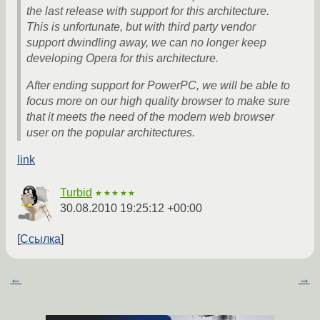
the last release with support for this architecture.
This is unfortunate, but with third party vendor
support dwindling away, we can no longer keep
developing Opera for this architecture.
After ending support for PowerPC, we will be able to
focus more on our high quality browser to make sure
that it meets the need of the modern web browser
user on the popular architectures.
link
Turbid
★★★★★
30.08.2010 19:25:12 +00:00
Ссылка
←
→