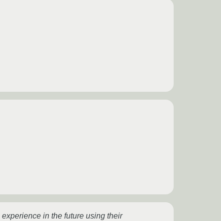
xperience in the future using their