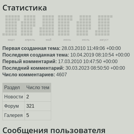
Статистика
март
апрель
май
июнь
июль
август
Первая созданная тема:
28.03.2010 11:49:06 +00:00
Последняя созданная тема:
10.04.2019 08:10:54 +00:00
Первый комментарий:
17.03.2010 10:47:50 +00:00
Последний комментарий:
30.03.2023 08:50:50 +00:00
Число комментариев:
4607
Раздел
Число тем
Новости
2
Форум
321
Галерея
5
Сообщения пользователя