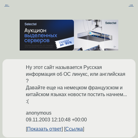
←
→
Ну этот сайт называется Русская
информация об ОС линукс, или английская
?
Давайте еще на немецком французском и
китайском языках новости постить начнем...
:(
anonymous
09.11.2003 12:10:48 +00:00
Показать ответ
Ссылка