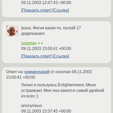
09.11.2003 12:47:43 +00:00
Показать ответ
Ссылка
]хаха. Фигня какая-то, пускай 17
доделывают.
russman
★★
09.11.2003 15:00:41 +00:00
Показать ответ
Ссылка
Ответ на:
комментарий
от russman
09.11.2003
15:00:41 +00:00
Лично я пользуюсь Enlightenment. Меня
устраивает. Мне она кажется самой удобной
из всех ;)
anonymous
09.11.2003 15:37:45 +00:00