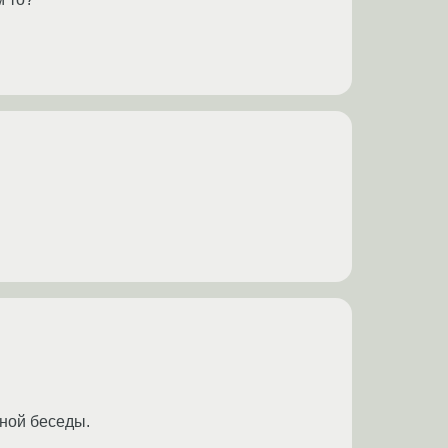
ьной беседы.