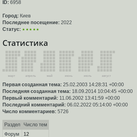
ID:
6958
Город:
Киев
Последнее посещение:
2022
Статус:
★★★★★
Статистика
март
апрель
май
июнь
июль
август
Первая созданная тема:
25.02.2003 14:28:31 +00:00
Последняя созданная тема:
18.09.2014 10:04:45 +00:00
Первый комментарий:
11.06.2002 13:41:59 +00:00
Последний комментарий:
06.02.2022 05:14:00 +00:00
Число комментариев:
5726
Раздел
Число тем
Форум
12