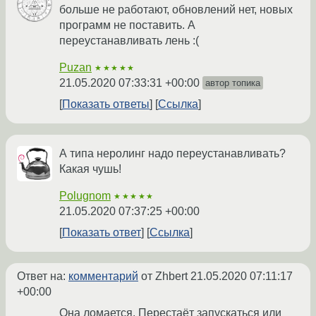
больше не работают, обновлений нет, новых
программ не поставить. А
переустанавливать лень :(
Puzan
★★★★★
21.05.2020 07:33:31 +00:00
автор топика
Показать ответы
Ссылка
А типа неролинг надо переустанавливать?
Какая чушь!
Polugnom
★★★★★
21.05.2020 07:37:25 +00:00
Показать ответ
Ссылка
Ответ на:
комментарий
от Zhbert
21.05.2020 07:11:17
+00:00
Она ломается. Перестаёт запускаться или