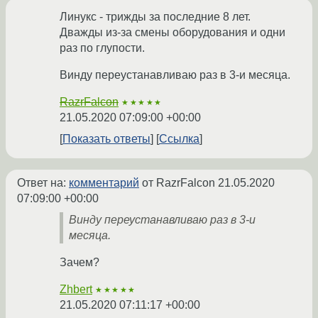
Линукс - трижды за последние 8 лет.
Дважды из-за смены оборудования и одни
раз по глупости.
Винду переустанавливаю раз в 3-и месяца.
RazrFalcon
★★★★★
21.05.2020 07:09:00 +00:00
Показать ответы
Ссылка
Ответ на:
комментарий
от RazrFalcon
21.05.2020
07:09:00 +00:00
Винду переустанавливаю раз в 3-и
месяца.
Зачем?
Zhbert
★★★★★
21.05.2020 07:11:17 +00:00