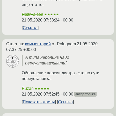
ещё что-то.
RazrFalcon
★★★★★
21.05.2020 07:38:24 +00:00
Ссылка
Ответ на:
комментарий
от Polugnom
21.05.2020
07:37:25 +00:00
А типа неролинг надо
переустанавливать?
Обновление версии дистра - это по сути
переустановка.
Puzan
★★★★★
21.05.2020 07:52:45 +00:00
автор топика
Показать ответы
Ссылка