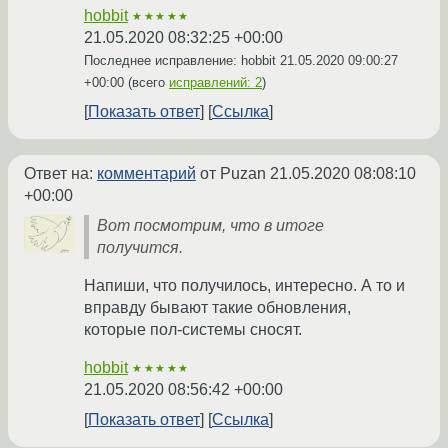
hobbit
★★★★★
21.05.2020 08:32:25 +00:00
Последнее исправление: hobbit
21.05.2020 09:00:27
+00:00
(всего
исправлений: 2
)
Показать ответ
Ссылка
Ответ на:
комментарий
от Puzan
21.05.2020 08:08:10
+00:00
Вот посмотрим, что в итоге
получится.
Напиши, что получилось, интересно. А то и
вправду бывают такие обновления,
которые пол-системы сносят.
hobbit
★★★★★
21.05.2020 08:56:42 +00:00
Показать ответ
Ссылка