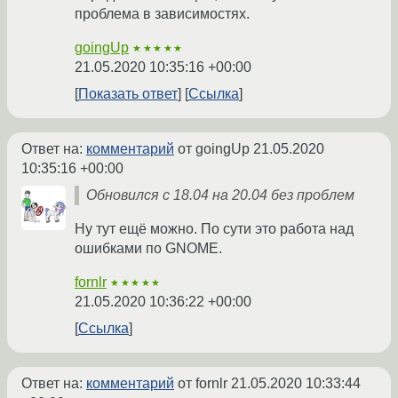
проблема в зависимостях.
goingUp
★★★★★
21.05.2020 10:35:16 +00:00
Показать ответ
Ссылка
Ответ на:
комментарий
от goingUp
21.05.2020
10:35:16 +00:00
Обновился с 18.04 на 20.04 без проблем
Ну тут ещё можно. По сути это работа над
ошибками по GNOME.
fornlr
★★★★★
21.05.2020 10:36:22 +00:00
Ссылка
Ответ на:
комментарий
от fornlr
21.05.2020 10:33:44