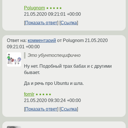
Polugnom
★★★★★
21.05.2020 09:21:01 +00:00
Показать ответ
Ссылка
Ответ на:
комментарий
от Polugnom
21.05.2020
09:21:01 +00:00
Это убунтоспецифично
Ну нет. Подобный трах бабах и с другими
бывает.
Да и речь про Ubuntu и шла.
fornlr
★★★★★
21.05.2020 09:30:24 +00:00
Показать ответ
Ссылка