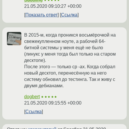
★★★★★
21.05.2020 09:10:27 +00:00
Показать ответ
Ссылка
В 2015-м, когда проникся восьмёрочкой на
свежекупленном ноуте, а рабочей 64-
битной системы у меня ещё не было
(линукс у меня тогда был только на старом
десктопе).
После этого — только cp -ax. Когда собрал
новый десктоп, перенесённую на него
систему обновил до тестинга. Так и живу с
двумя дебианами.
dogbert
★★★★★
21.05.2020 09:15:55 +00:00
Ссылка