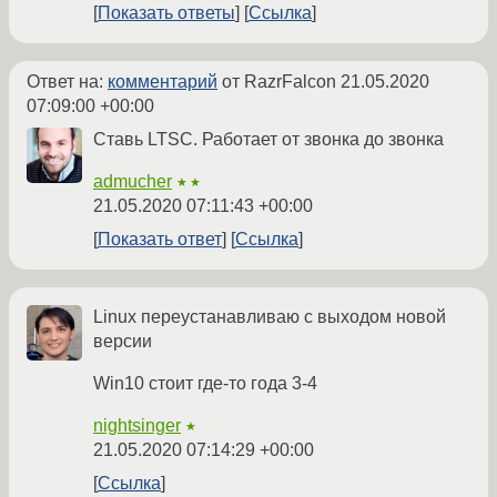
Показать ответы
Ссылка
Ответ на:
комментарий
от RazrFalcon
21.05.2020
07:09:00 +00:00
Ставь LTSC. Работает от звонка до звонка
admucher
★★
21.05.2020 07:11:43 +00:00
Показать ответ
Ссылка
Linux переустанавливаю с выходом новой
версии
Win10 стоит где-то года 3-4
nightsinger
★
21.05.2020 07:14:29 +00:00
Ссылка