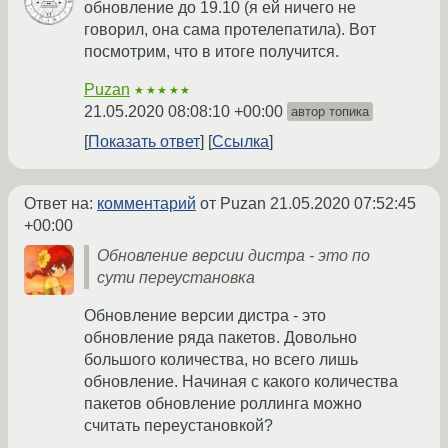
обновление до 19.10 (я ей ничего не
говорил, она сама протелепатила). Вот
посмотрим, что в итоге получится.
Puzan
★★★★★
21.05.2020 08:08:10 +00:00
автор топика
Показать ответ
Ссылка
Ответ на:
комментарий
от Puzan
21.05.2020 07:52:45
+00:00
Обновление версии дистра - это по
сути переустановка
Обновление версии дистра - это
обновление ряда пакетов. Довольно
большого количества, но всего лишь
обновление. Начиная с какого количества
пакетов обновление роллинга можно
считать переустановкой?