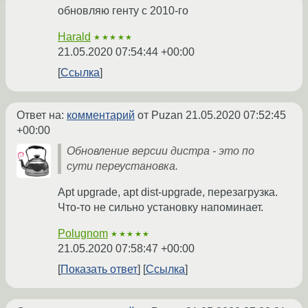
обновляю генту с 2010-го
Harald
★★★★★
21.05.2020 07:54:44 +00:00
Ссылка
Ответ на:
комментарий
от Puzan
21.05.2020 07:52:45
+00:00
Обновление версии дистра - это по
сути переустановка.
Apt upgrade, apt dist-upgrade, перезагрузка.
Что-то не сильно установку напоминает.
Polugnom
★★★★★
21.05.2020 07:58:47 +00:00
Показать ответ
Ссылка