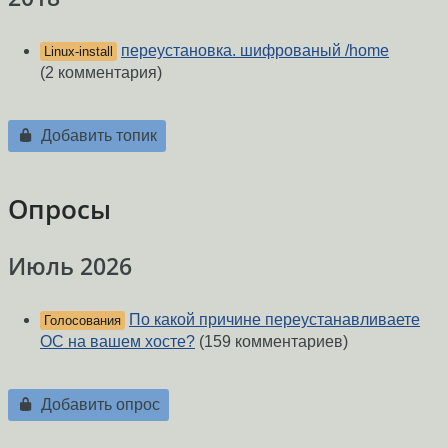
переустановка. шифрованый /home
Linux-install
(2 комментария)
Добавить топик
Опросы
Июль 2026
По какой причине переустанавливаете
Голосования
ОС на вашем хосте?
(159 комментариев)
Добавить опрос