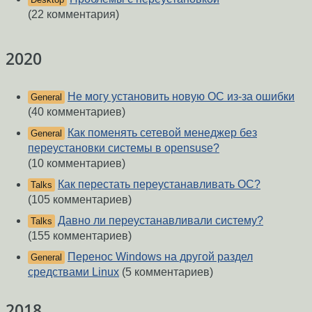
(22 комментария)
2020
Не могу установить новую ОС из-за ошибки
General
(40 комментариев)
Как поменять сетевой менеджер без
General
переустановки системы в opensuse?
(10 комментариев)
Как перестать переустанавливать ОС?
Talks
(105 комментариев)
Давно ли переустанавливали систему?
Talks
(155 комментариев)
Перенос Windows на другой раздел
General
средствами Linux
(5 комментариев)
2018