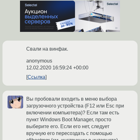
Свали на винфак.
anonymous
12.02.2020 16:59:24 +00:00
Ссылка
Вы пробовали входить в меню выбора
загрузочного устройства (F12 или Esc при
включении компьютера)? Если там есть
пункт Windows Boot Manager, просто
выберите его. Если его нет, следует
вручную его пересоздать с помощью