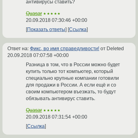
антивирусы ставить?
Quasar
★★★★★
20.09.2018 07:30:46 +00:00
Показать ответы
Ссылка
Ответ на:
Фикс, во имя справедливости!
от Deleted
20.09.2018 07:07:58 +00:00
Разница в том, что в России можно будет
купить только тот компьютер, который
специально крупные компании готовили
для продажи в России. А если ещё и со
своим компьютером въезжать, то будут
обязывать антивирус ставить.
Quasar
★★★★★
20.09.2018 07:31:54 +00:00
Ссылка