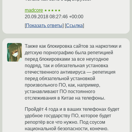
madcore
★★★★★
20.09.2018 08:27:46 +00:00
Показать ответы
Ссылка
Также как блокировка сайтов за наркотики и
детскую порнографию была репетицией
перед блокировками за все неугодное
подряд, так и обязательная установка
отечественного антивируса — репетиция
перед обязательной установкой
произвольного ПО, как, например,
устанавливают ПО постоянного
отслеживания в Китае на телефоны.
Пройдёт 4 года и в ваших телефонах будет
удобное государству ПО, которое будет
репортёр все что нужно. Под соусом
национальной безопасности, конечно.