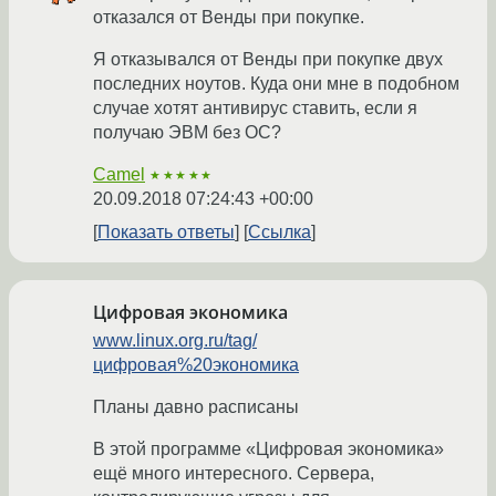
отказался от Венды при покупке.
Я отказывался от Венды при покупке двух
последних ноутов. Куда они мне в подобном
случае хотят антивирус ставить, если я
получаю ЭВМ без ОС?
Camel
★★★★★
20.09.2018 07:24:43 +00:00
Показать ответы
Ссылка
Цифровая экономика
www.linux.org.ru/tag/
цифровая%20экономика
Планы давно расписаны
В этой программе «Цифровая экономика»
ещё много интересного. Сервера,