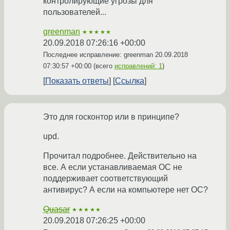
контролирующие угрозы для
пользователей...
greenman
★★★★★
20.09.2018 07:26:16 +00:00
Последнее исправление: greenman
20.09.2018
07:30:57 +00:00
(всего
исправлений: 1
)
Показать ответы
Ссылка
Это для госконтор или в принципе?
upd.
Прочитал подробнее. Действительно на
все. А если устанавливаемая ОС не
поддерживает соответствующий
антивирус? А если на компьютере нет ОС?
Quasar
★★★★★
20.09.2018 07:26:25 +00:00