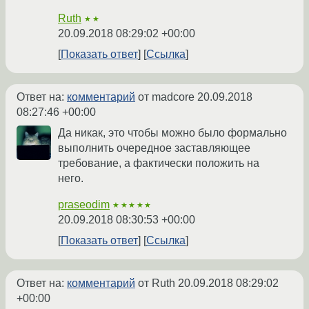
Ruth
★★
20.09.2018 08:29:02 +00:00
Показать ответ
Ссылка
Ответ на:
комментарий
от madcore
20.09.2018
08:27:46 +00:00
Да никак, это чтобы можно было формально
выполнить очередное заставляющее
требование, а фактически положить на
него.
praseodim
★★★★★
20.09.2018 08:30:53 +00:00
Показать ответ
Ссылка
Ответ на:
комментарий
от Ruth
20.09.2018 08:29:02
+00:00