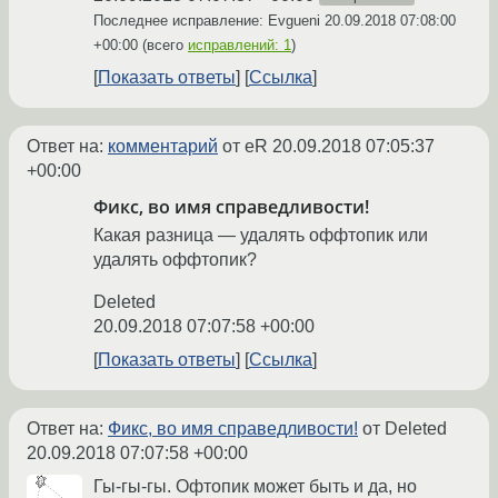
Последнее исправление: Evgueni
20.09.2018 07:08:00
+00:00
(всего
исправлений: 1
)
Показать ответы
Ссылка
Ответ на:
комментарий
от eR
20.09.2018 07:05:37
+00:00
Фикс, во имя справедливости!
Какая разница — удалять оффтопик или
удалять оффтопик?
Deleted
20.09.2018 07:07:58 +00:00
Показать ответы
Ссылка
Ответ на:
Фикс, во имя справедливости!
от Deleted
20.09.2018 07:07:58 +00:00
Гы-гы-гы. Офтопик может быть и да, но