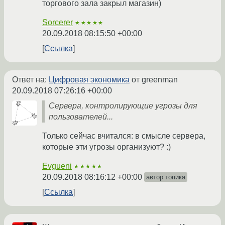
торгового зала закрыл магазин)
Sorcerer
★★★★★
20.09.2018 08:15:50 +00:00
Ссылка
Ответ на:
Цифровая экономика
от greenman
20.09.2018 07:26:16 +00:00
Сервера, контролирующие угрозы для
пользователей...
Только сейчас вчитался: в смысле сервера,
которые эти угрозы организуют? :)
Evgueni
★★★★★
20.09.2018 08:16:12 +00:00
автор топика
Ссылка