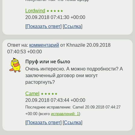
Lordwind
★★★★★
20.09.2018 07:41:30 +00:00
Показать ответ
Ссылка
Ответ на:
комментарий
от Khnazile
20.09.2018
07:40:53 +00:00
Пруф или не было
Очень интересно. А можно подробности? А
заключенный договор они могут
расторгнуть?
Camel
★★★★★
20.09.2018 07:43:44 +00:00
Последнее исправление: Camel
20.09.2018 07:44:27
+00:00
(всего
исправлений: 1
)
Показать ответ
Ссылка