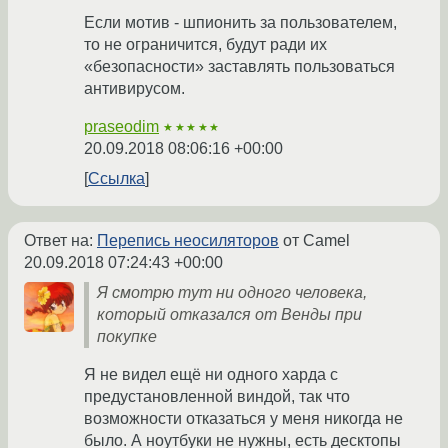
Если мотив - шпионить за пользователем,
то не ограничится, будут ради их
«безопасности» заставлять пользоваться
антивирусом.
praseodim
★★★★★
20.09.2018 08:06:16 +00:00
Ссылка
Ответ на:
Перепись неосиляторов
от Camel
20.09.2018 07:24:43 +00:00
Я смотрю тут ни одного человека,
который отказался от Венды при
покупке
Я не видел ещё ни одного харда с
предустановленной виндой, так что
возможности отказаться у меня никогда не
было. А ноутбуки не нужны, есть десктопы