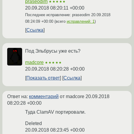
praseodim
★★★★★
20.09.2018 08:20:11 +00:00
Последнее исправление: praseodim
20.09.2018
08:24:09 +00:00
(всего
исправлений: 1
)
Ссылка
Под Эльбрусы уже есть?
madcore
★★★★★
20.09.2018 08:20:28 +00:00
Показать ответ
Ссылка
Ответ на:
комментарий
от madcore
20.09.2018
08:20:28 +00:00
Туда ClamAV портировали.
Deleted
20.09.2018 08:23:45 +00:00