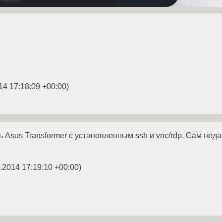
14 17:18:09 +00:00
)
 Asus Transformer с установленным ssh и vnc/rdp. Сам неда
.2014 17:19:10 +00:00
)