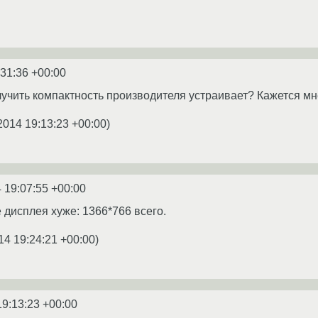
:31:36 +00:00
олучить компактность производителя устраивает? Кажется мн
2014 19:13:23 +00:00
)
 19:07:55 +00:00
 дисплея хуже: 1366*766 всего.
14 19:24:21 +00:00
)
19:13:23 +00:00