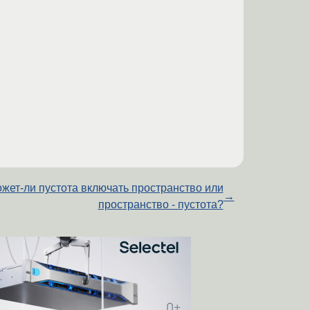
жет-ли пустота включать пространство или
→
пространство - пустота?