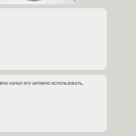
вно начал его активно использовать,