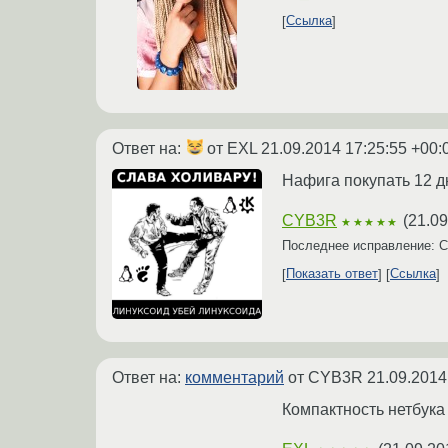
Ссылка
Ответ на:
от EXL
21.09.2014 17:25:55 +00:
Нафига покупать 12 д
CYB3R
(
21.09
★★★★★
Последнее исправление:
Показать ответ
Ссылка
Ответ на:
комментарий
от CYB3R
21.09.2014
Компактность нетбука