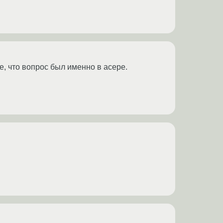
е, что вопрос был именно в асере.