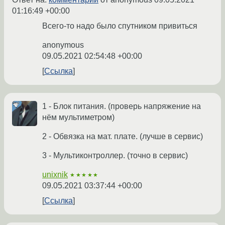
01:16:49 +00:00
Всего-то надо было спутником привиться
anonymous
09.05.2021 02:54:48 +00:00
Ссылка
1 - Блок питания. (проверь напряжение на
нём мультиметром)
2 - Обвязка на мат. плате. (лучше в сервис)
3 - Мультиконтроллер. (точно в сервис)
unixnik
★★★★★
09.05.2021 03:37:44 +00:00
Ссылка