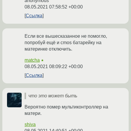
anonymous
08.05.2021 07:58:52 +00:00
Ссылка
Если все вышесказанное не помогло,
попробуй ещё и cmos батарейку на
материнке отключить.
matcha
★
08.05.2021 08:09:22 +00:00
Ссылка
что это может быть
Вероятно помер мультиконтроллер на
матери.
shiva
08.05.2021 14:40:51 +00:00