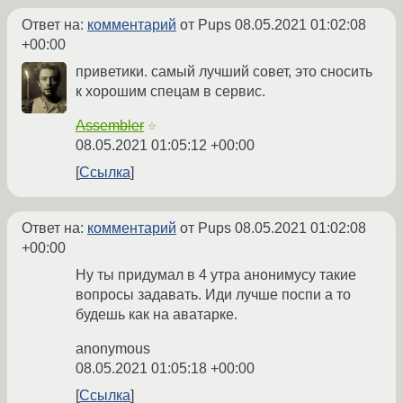
Ответ на:
комментарий
от Pups
08.05.2021 01:02:08
+00:00
приветики. самый лучший совет, это сносить
к хорошим спецам в сервис.
Assembler
☆
08.05.2021 01:05:12 +00:00
Ссылка
Ответ на:
комментарий
от Pups
08.05.2021 01:02:08
+00:00
Ну ты придумал в 4 утра анонимусу такие
вопросы задавать. Иди лучше поспи а то
будешь как на аватарке.
anonymous
08.05.2021 01:05:18 +00:00
Ссылка