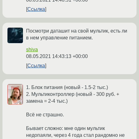
Ссылка
Посмотри даташит на свой мультик, есть ли
в нем управление питанием.
shiva
08.05.2021 14:43:13 +00:00
Ссылка
1. Блок питания (новый - 1.5-2 тыс.)
2. Мультиконтроллер (новый - 300 руб. +
замена = 2-4 тыс.)
Всё не страшно.
Бывает сложно: мне один мультик
недопаяли, через 4 года стал рандомно не