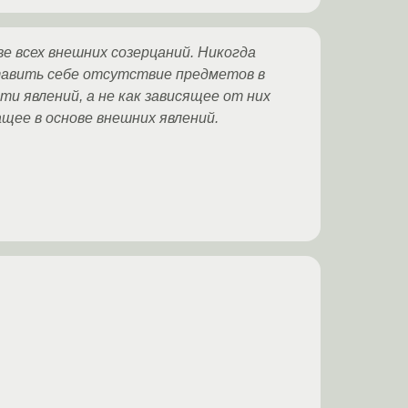
е всех внешних созерцаний. Никогда
тавить себе отсутствие предметов в
и явлений, а не как зависящее от них
щее в основе внешних явлений.
.