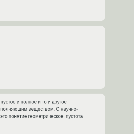
устое и полное и то и другое
заполняющим веществом. С научно-
это понятие геометрическое, пустота