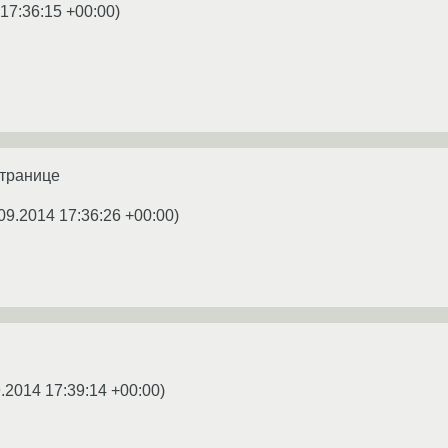
17:36:15 +00:00
)
странице
09.2014 17:36:26 +00:00
)
.2014 17:39:14 +00:00
)