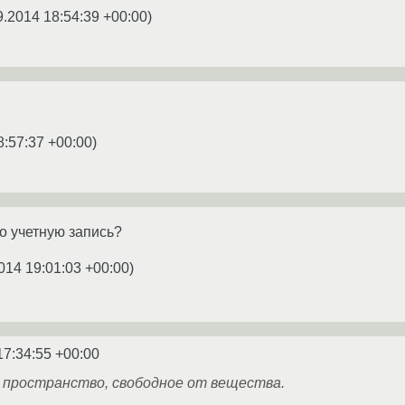
9.2014 18:54:39 +00:00
)
8:57:37 +00:00
)
го учетную запись?
014 19:01:03 +00:00
)
17:34:55 +00:00
 пространство, свободное от вещества.