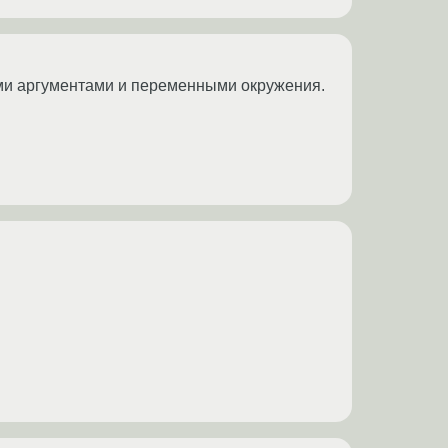
ыми аргументами и переменными окружения.