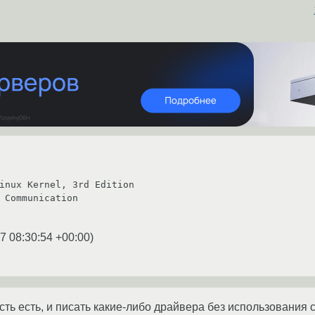
inux Kernel, 3rd Edition

 Communication

7 08:30:54 +00:00
)
сть есть, и писать какие-либо драйвера без использования