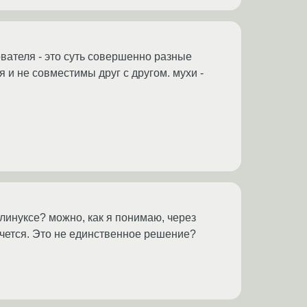
вателя - это суть совершенно разные
 и не совместимы друг с другом. мухи -
линуксе? можно, как я понимаю, через
чется. Это не единственное решение?