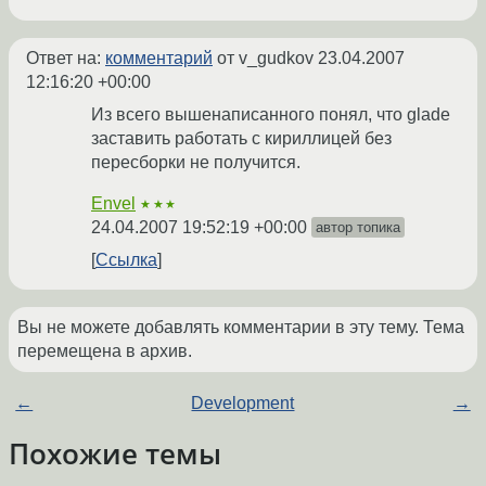
Ответ на:
комментарий
от v_gudkov
23.04.2007
12:16:20 +00:00
Из всего вышенаписанного понял, что glade
заставить работать с кириллицей без
пересборки не получится.
Envel
★★★
24.04.2007 19:52:19 +00:00
автор топика
Ссылка
Вы не можете добавлять комментарии в эту тему. Тема
перемещена в архив.
←
Development
→
Похожие темы