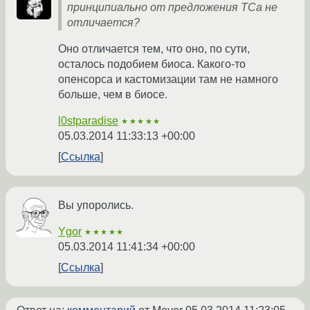
принципиально от предложения ТСа не
отличается?
Оно отличается тем, что оно, по сути,
осталось подобием биоса. Какого-то
опенсорса и кастомизации там не намного
больше, чем в биосе.
l0stparadise
★★★★★
05.03.2014 11:33:13 +00:00
Ссылка
Вы упоролись.
Ygor
★★★★★
05.03.2014 11:41:34 +00:00
Ссылка