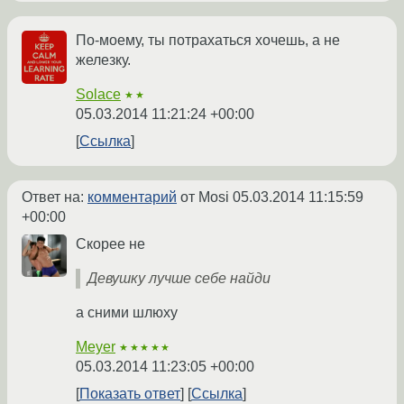
По-моему, ты потрахаться хочешь, а не
железку.
Solace
★★
05.03.2014 11:21:24 +00:00
Ссылка
Ответ на:
комментарий
от Mosi
05.03.2014 11:15:59
+00:00
Скорее не
Девушку лучше себе найди
а сними шлюху
Meyer
★★★★★
05.03.2014 11:23:05 +00:00
Показать ответ
Ссылка