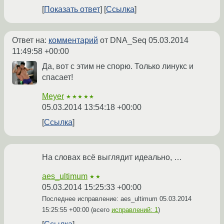
Показать ответ
Ссылка
Ответ на:
комментарий
от DNA_Seq
05.03.2014
11:49:58 +00:00
Да, вот с этим не спорю. Только линукс и
спасает!
Meyer
★★★★★
05.03.2014 13:54:18 +00:00
Ссылка
На словах всё выглядит идеально, …
aes_ultimum
★★
05.03.2014 15:25:33 +00:00
Последнее исправление: aes_ultimum
05.03.2014
15:25:55 +00:00
(всего
исправлений: 1
)