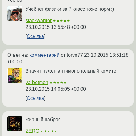
Учебнег физики за 7 класс тоже норм :)
slackwarrior
★★★★★
23.10.2015 13:55:48 +00:00
Ссылка
Ответ на:
комментарий
от torvn77
23.10.2015 13:51:18
+00:00
Значит нужен антимонопольный комитет.
ya-betmen
★★★★★
23.10.2015 14:05:05 +00:00
Ссылка
жирный наброс
ZERG
★★★★★