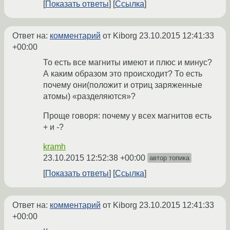
Показать ответы
Ссылка
Ответ на:
комментарий
от Kiborg
23.10.2015 12:41:33
+00:00
То есть все магниты имеют и плюс и минус?
А каким образом это происходит? То есть
почему они(положит и отриц заряженные
атомы) «разделяются»?
Проще говоря: почему у всех магнитов есть
+ и -?
kramh
23.10.2015 12:52:38 +00:00
автор топика
Показать ответы
Ссылка
Ответ на:
комментарий
от Kiborg
23.10.2015 12:41:33
+00:00