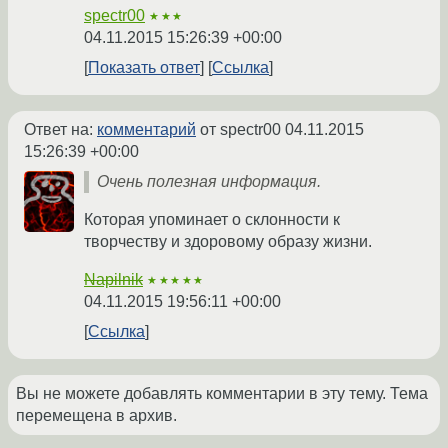
spectr00
★★★
04.11.2015 15:26:39 +00:00
Показать ответ
Ссылка
Ответ на:
комментарий
от spectr00
04.11.2015
15:26:39 +00:00
Очень полезная информация.
Которая упоминает о склонности к
творчеству и здоровому образу жизни.
Napilnik
★★★★★
04.11.2015 19:56:11 +00:00
Ссылка
Вы не можете добавлять комментарии в эту тему. Тема
перемещена в архив.