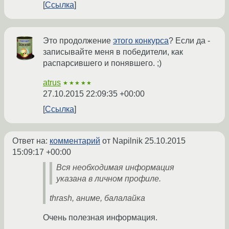
Ссылка
Это продолжение
этого конкурса
? Если да -
записывайте меня в победители, как
распарсившего и понявшего. ;)
atrus
★★★★★
27.10.2015 22:09:35 +00:00
Ссылка
Ответ на:
комментарий
от Napilnik
25.10.2015
15:09:17 +00:00
Вся необходимая информация
указана в личном профиле.
thrash, аниме, балалайка
Очень полезная информация.