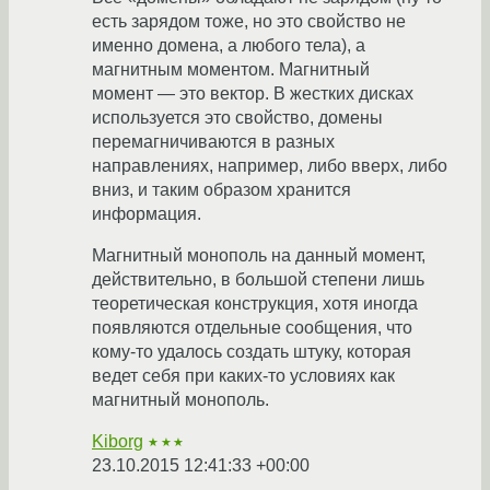
есть зарядом тоже, но это свойство не
именно домена, а любого тела), а
магнитным моментом. Магнитный
момент — это вектор. В жестких дисках
используется это свойство, домены
перемагничиваются в разных
направлениях, например, либо вверх, либо
вниз, и таким образом хранится
информация.
Магнитный монополь на данный момент,
действительно, в большой степени лишь
теоретическая конструкция, хотя иногда
появляются отдельные сообщения, что
кому-то удалось создать штуку, которая
ведет себя при каких-то условиях как
магнитный монополь.
Kiborg
★★★
23.10.2015 12:41:33 +00:00