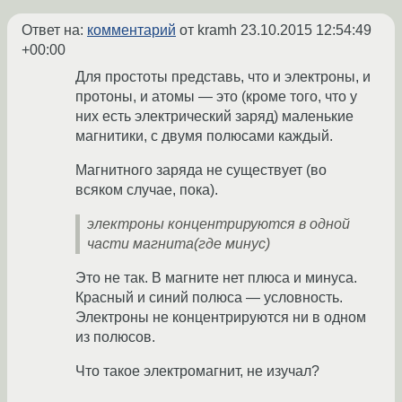
Ответ на:
комментарий
от kramh
23.10.2015 12:54:49
+00:00
Для простоты представь, что и электроны, и
протоны, и атомы — это (кроме того, что у
них есть электрический заряд) маленькие
магнитики, с двумя полюсами каждый.
Магнитного заряда не существует (во
всяком случае, пока).
электроны концентрируются в одной
части магнита(где минус)
Это не так. В магните нет плюса и минуса.
Красный и синий полюса — условность.
Электроны не концентрируются ни в одном
из полюсов.
Что такое электромагнит, не изучал?