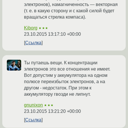
электронов), намагниченность — векторная
(т. е. в какую сторону и с какой силой будет
вращаться стрелка компаса).
Kiborg
★★★
23.10.2015 13:17:10 +00:00
Ссылка
Ты путаешь вещи. К концентрации
электронов это все отношения не имеет.
Вот допустим у аккумулятора на одном
полюсе переизбыток электронов, а на
другом - недостаток. При этом к
аккумулятору гвозди не липнут.
gnunixon
★★★
23.10.2015 13:21:20 +00:00
Ссылка