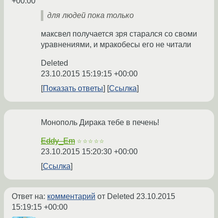
+00:00
для людей пока только
максвел получается зря старался со своми
уравнениями, и мракобесы его не читали
Deleted
23.10.2015 15:19:15 +00:00
Показать ответы
Ссылка
Монополь Дирака тебе в печень!
Eddy_Em
☆☆☆☆☆
23.10.2015 15:20:30 +00:00
Ссылка
Ответ на:
комментарий
от Deleted
23.10.2015
15:19:15 +00:00