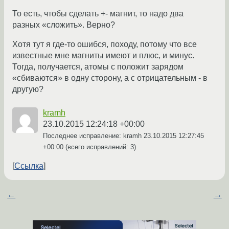
То есть, чтобы сделать +- магнит, то надо два
разных «сложить». Верно?
Хотя тут я где-то ошибся, походу, потому что все
известные мне магниты имеют и плюс, и минус.
Тогда, получается, атомы с положит зарядом
«сбиваются» в одну сторону, а с отрицательным - в
другую?
kramh
23.10.2015 12:24:18 +00:00
Последнее исправление: kramh
23.10.2015 12:27:45
+00:00
(всего исправлений: 3)
Ссылка
←
→