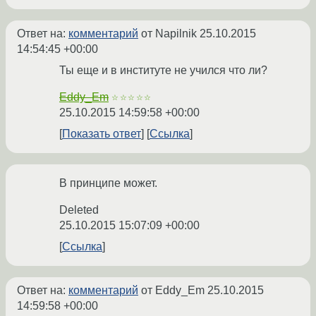
Ответ на:
комментарий
от Napilnik
25.10.2015
14:54:45 +00:00
Ты еще и в институте не учился что ли?
Eddy_Em
☆☆☆☆☆
25.10.2015 14:59:58 +00:00
Показать ответ
Ссылка
В принципе может.
Deleted
25.10.2015 15:07:09 +00:00
Ссылка
Ответ на:
комментарий
от Eddy_Em
25.10.2015
14:59:58 +00:00