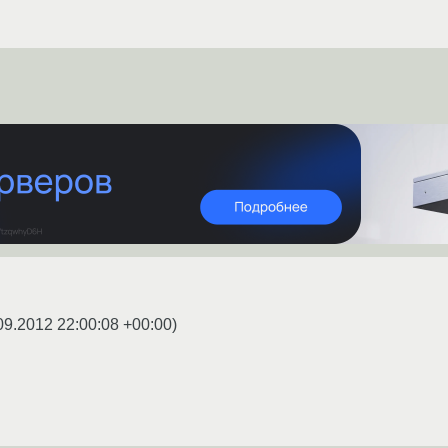
09.2012 22:00:08 +00:00
)