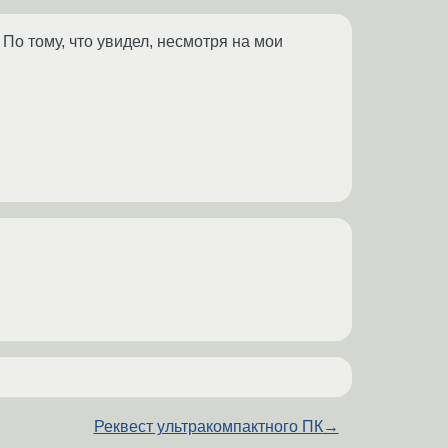
 По тому, что увидел, несмотря на мои
Реквест ультракомпактного ПК
→