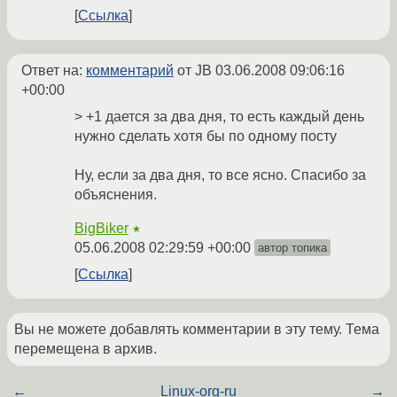
Ссылка
Ответ на:
комментарий
от JB
03.06.2008 09:06:16
+00:00
> +1 дается за два дня, то есть каждый день
нужно сделать хотя бы по одному посту
Ну, если за два дня, то все ясно. Спасибо за
объяснения.
BigBiker
★
05.06.2008 02:29:59 +00:00
автор топика
Ссылка
Вы не можете добавлять комментарии в эту тему. Тема
перемещена в архив.
←
Linux-org-ru
→