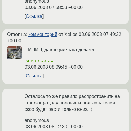
anonymous
03.06.2008 07:58:53 +00:00
Ссылка
Ответ на:
комментарий
от Xellos
03.06.2008 07:49:22
+00:00
ЕМНИП, давно уже так сделали.
isden
★★★★★
03.06.2008 08:09:45 +00:00
Ссылка
Осталось то же правило распространить на
Linux-org-ru, и у половины пользователей
скор будет расти только вниз. :)
anonymous
03.06.2008 08:12:30 +00:00