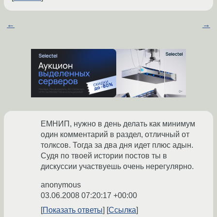
←
→
ЕМНИП, нужно в день делать как минимум
один комментарий в раздел, отличный от
толксов. Тогда за два дня идет плюс адын.
Судя по твоей истории постов ты в
дискуссии участвуешь очень нерегулярно.
anonymous
03.06.2008 07:20:17 +00:00
Показать ответы
Ссылка