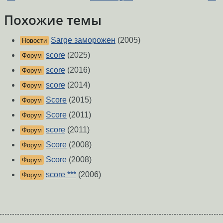
Похожие темы
Sarge заморожен
(2005)
Новости
score
(2025)
Форум
score
(2016)
Форум
score
(2014)
Форум
Score
(2015)
Форум
Score
(2011)
Форум
score
(2011)
Форум
Score
(2008)
Форум
Score
(2008)
Форум
score ***
(2006)
Форум