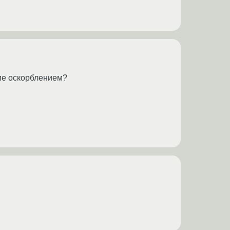
ние оскорблением?