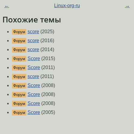
←
Linux-org-ru
→
Похожие темы
score
(2025)
Форум
score
(2016)
Форум
score
(2014)
Форум
Score
(2015)
Форум
Score
(2011)
Форум
score
(2011)
Форум
Score
(2008)
Форум
Score
(2008)
Форум
Score
(2008)
Форум
Score
(2005)
Форум