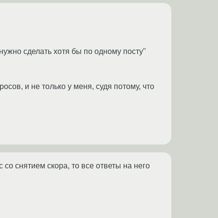
 нужно сделать хотя бы по одному посту"
сов, и не только у меня, судя потому, что
 со снятием скора, то все ответы на него