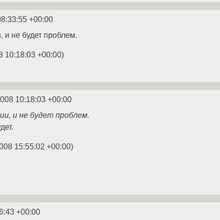
08:33:55 +00:00
 и не будет проблем.
8 10:18:03 +00:00
)
2008 10:18:03 +00:00
и, и не будет проблем.
дет.
008 15:55:02 +00:00
)
6:43 +00:00