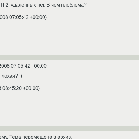
 2, удаленных нет. В чем плоблема?
008 07:05:42 +00:00
)
2008 07:05:42 +00:00
лохая? ;)
8 08:45:20 +00:00
)
ему. Тема перемещена в архив.