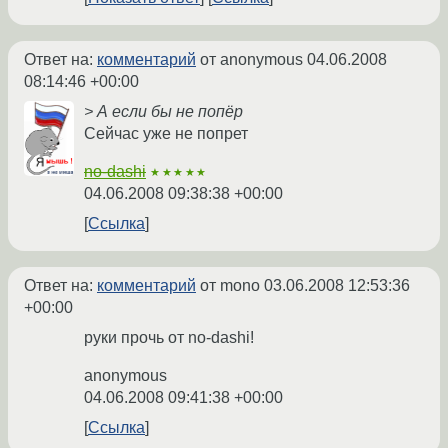
Ответ на:
комментарий
от anonymous
04.06.2008
08:14:46 +00:00
> А если бы не попёр
Сейчас уже не попрет
no-dashi
★★★★★
04.06.2008 09:38:38 +00:00
Ссылка
Ответ на:
комментарий
от mono
03.06.2008 12:53:36
+00:00
руки прочь от no-dashi!
anonymous
04.06.2008 09:41:38 +00:00
Ссылка