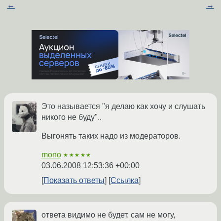
←
→
Это называется "я делаю как хочу и слушать
никого не буду"..
Выгонять таких надо из модераторов.
mono
★★★★★
03.06.2008 12:53:36 +00:00
Показать ответы
Ссылка
ответа видимо не будет. сам не могу,