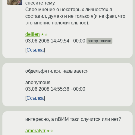
снесите тему.
Свое мнение о некоторых личностях я
составил, думаю и не только я(и не факт, что
это мнение положительное).
delilen
★☆
03.06.2008 14:49:54 +00:00
автор топика
Ссылка
обдельфятился, называется
anonymous
03.06.2008 14:55:36 +00:00
Ссылка
интересно, а nВИМ таки случится или нет?
amoralyrr
★☆