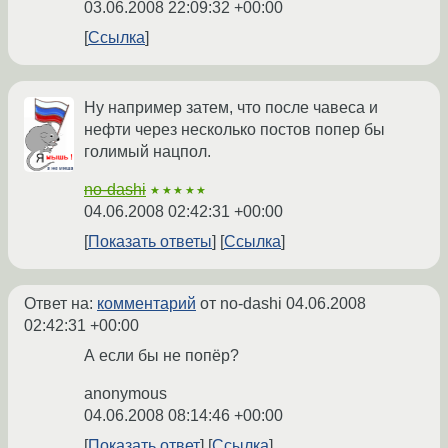
03.06.2008 22:09:32 +00:00
Ссылка
Ну например затем, что после чавеса и
нефти через несколько постов попер бы
голимый нацпол.
no-dashi
★★★★★
04.06.2008 02:42:31 +00:00
Показать ответы
Ссылка
Ответ на:
комментарий
от no-dashi
04.06.2008
02:42:31 +00:00
А если бы не попёр?
anonymous
04.06.2008 08:14:46 +00:00
Показать ответ
Ссылка