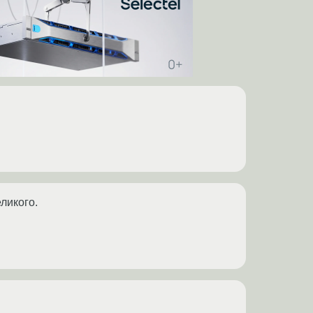
ликого.