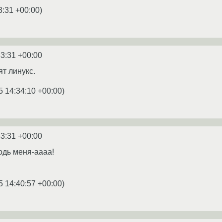
3:31 +00:00
)
33:31 +00:00
т линукс.
5 14:34:10 +00:00
)
33:31 +00:00
одь меня-аааа!
5 14:40:57 +00:00
)