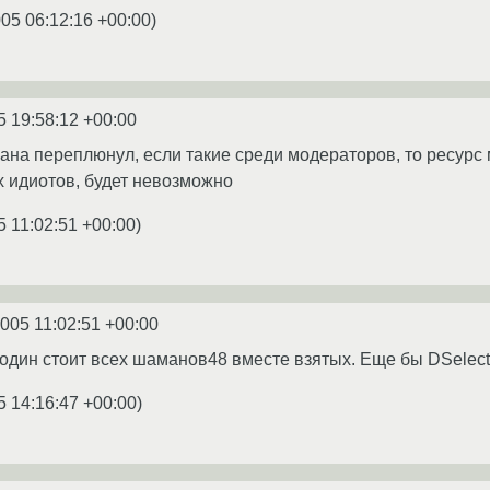
005 06:12:16 +00:00
)
5 19:58:12 +00:00
мана переплюнул, если такие среди модераторов, то ресурс
х идиотов, будет невозможно
5 11:02:51 +00:00
)
2005 11:02:51 +00:00
 один стоит всех шаманов48 вместе взятых. Еще бы DSelect
5 14:16:47 +00:00
)