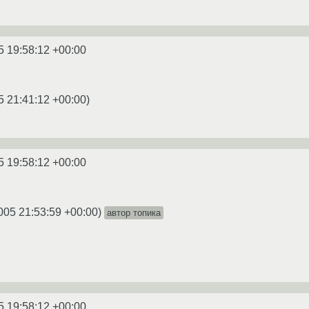
5 19:58:12 +00:00
5 21:41:12 +00:00
)
5 19:58:12 +00:00
005 21:53:59 +00:00
)
автор топика
5 19:58:12 +00:00