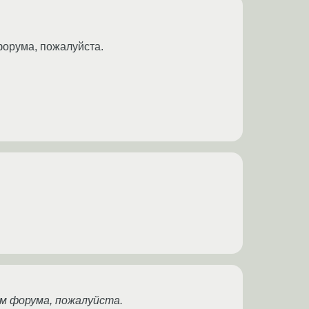
форума, пожалуйста.
ам форума, пожалуйста.