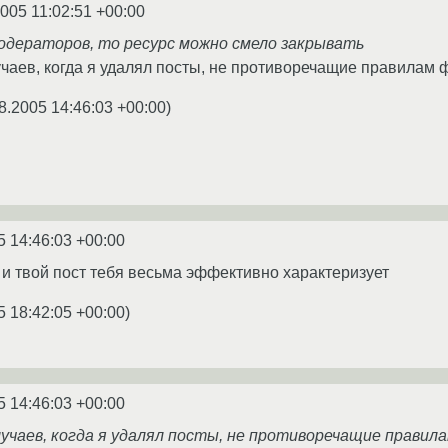
2005 11:02:51 +00:00
модераторов, то ресурс можно смело закрывать
аев, когда я удалял посты, не противоречащие правилам 
8.2005 14:46:03 +00:00
)
5 14:46:03 +00:00
а и твой пост тебя весьма эффективно характеризует
5 18:42:05 +00:00
)
5 14:46:03 +00:00
учаев, когда я удалял посты, не противоречащие правил