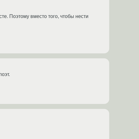
те. Поэтому вместо того, чтобы нести
поэт.