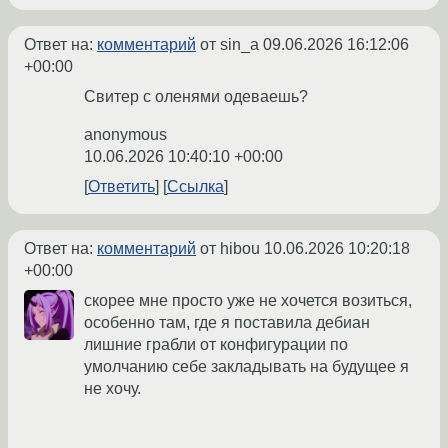
Ответ на:
комментарий
от sin_a
09.06.2026 16:12:06
+00:00
Свитер с оленями одеваешь?
anonymous
10.06.2026 10:40:10 +00:00
Ответить
Ссылка
Ответ на:
комментарий
от hibou
10.06.2026 10:20:18
+00:00
скорее мне просто уже не хочется возиться,
особенно там, где я поставила дебиан
лишние грабли от конфигурации по
умолчанию себе закладывать на будущее я
не хочу.