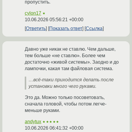
пропустить.
cylon17
★
10.06.2026 05:56:21 +00:00
Ответить
Показать ответ
Ссылка
Давно уже никак не ставлю. Чем дальше,
тем больше «не ставлю». Более чем
достаточно «живой системы». Заодно и до
лампочки, какая там файловая система.
…всё-таки приходится делать после
установки много чего руками.
Это да. Можно только посоветовать,
сначала головой, чтобы потом легче-
меньше руками.
andytux
★★★★★
10.06.2026 06:41:32 +00:00