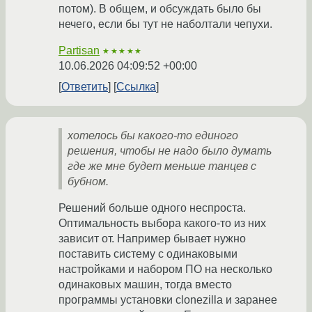
потом). В общем, и обсуждать было бы
нечего, если бы тут не наболтали чепухи.
Partisan
★★★★★
10.06.2026 04:09:52 +00:00
Ответить
Ссылка
хотелось бы какого-то единого
решения, чтобы не надо было думать
где же мне будет меньше танцев с
бубном.
Решений больше одного неспроста.
Оптимальность выбора какого-то из них
зависит от. Например бывает нужно
поставить систему с одинаковыми
настройками и набором ПО на несколько
одинаковых машин, тогда вместо
программы установки clonezilla и заранее