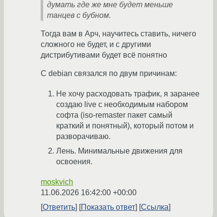
думать где же мне будет меньше
танцев с бубном.
Тогда вам в Арч, научитесь ставить, ничего
сложного не будет, и с другими
дистрибутивами будет всё понятно
С debian связался по двум причинам:
Не хочу расходовать трафик, я заранее
создаю live с необходимым набором
софта (iso-remaster пакет самый
краткий и понятный), который потом и
разворачиваю.
Лень. Минимальные движения для
освоения.
moskvich
11.06.2026 16:42:00 +00:00
Ответить
Показать ответ
Ссылка