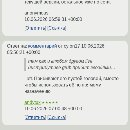
текущей версии, остальное уже по сети.
anonymous
10.06.2026 06:59:31 +00:00
Ответить
Ссылка
Ответ на:
комментарий
от cylon17
10.06.2026
05:56:21 +00:00
там как и влюбом другом live
дистрибутиве grub прибит гвоздями…
Нет. Прибивают его пустой головой, вместо
чтобы использовать её по прямому
назначению.
andytux
★★★★★
10.06.2026 07:00:48 +00:00
Ответить
Ссылка