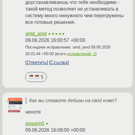
доустанавливаешь что тебе необходимо -
такой метод позволяет не устанвливать в
систему много нинужного чем перегружены
все готовые решения.
amd_amd
★★★★★
09.06.2026 16:00:57 +00:00
Последнее исправление: amd_amd
09.06.2026
16:01:44 +00:00
(всего
исправлений: 1
)
Ответить
Ссылка
5
Как вы ставите дебиан на свой комп?
нехотя
gagarin0
★
09.06.2026 16:08:00 +00:00