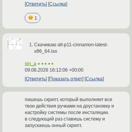
Ответить
Ссылка
1
Скачиваю alt-p11-cinnamon-latest-
x86_64.iso
sin_a
★★★★★
09.06.2026 16:12:06 +00:00
Ответить
Показать ответ
Ссылка
пишешь скрипт, который выполняет все
твои действия ручками на доустановку и
настройку системы после инсталяции.
в следующий раз ставишь систему и
запускаешь онный скрипт.