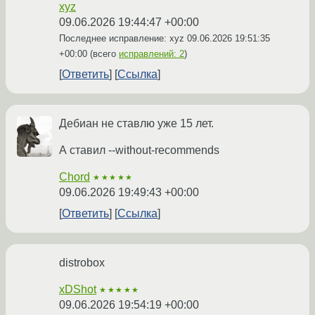
xyz
09.06.2026 19:44:47 +00:00
Последнее исправление: xyz
09.06.2026 19:51:35
+00:00
(всего
исправлений: 2
)
Ответить
Ссылка
Дебиан не ставлю уже 15 лет.
А ставил --without-recommends
Chord
★★★★★
09.06.2026 19:49:43 +00:00
Ответить
Ссылка
distrobox
xDShot
★★★★★
09.06.2026 19:54:19 +00:00