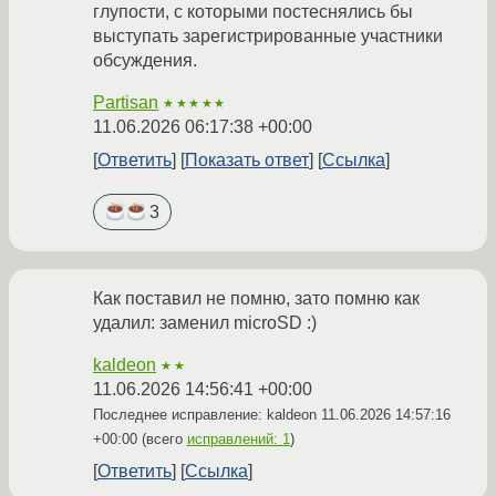
глупости, с которыми постеснялись бы
выступать зарегистрированные участники
обсуждения.
Partisan
★★★★★
11.06.2026 06:17:38 +00:00
Ответить
Показать ответ
Ссылка
3
Как поставил не помню, зато помню как
удалил: заменил microSD :)
kaldeon
★★
11.06.2026 14:56:41 +00:00
Последнее исправление: kaldeon
11.06.2026 14:57:16
+00:00
(всего
исправлений: 1
)
Ответить
Ссылка