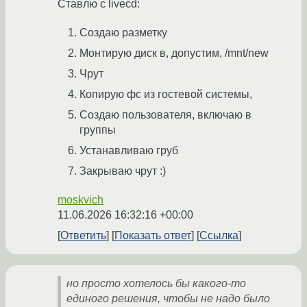
Ставлю с livecd:
Создаю разметку
Монтирую диск в, допустим, /mnt/new
Чрут
Копирую фс из гостевой системы,
Создаю пользователя, включаю в
группы
Устанавливаю груб
Закрываю чрут :)
moskvich
11.06.2026 16:32:16 +00:00
Ответить
Показать ответ
Ссылка
но просто хотелось бы какого-то
единого решения, чтобы не надо было