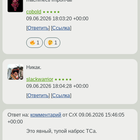
cobold
★★★★★
09.06.2026 18:03:20 +00:00
Ответить
Ссылка
1
1
Никак.
slackwarrior
★★★★★
09.06.2026 18:04:28 +00:00
Ответить
Ссылка
Ответ на:
комментарий
от CrX
09.06.2026 15:46:05
+00:00
Это явный, тупой наброс ТСа.