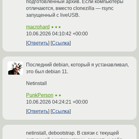
подготовленный архив. Если компьютеры
отличаются, вместо clonezilla — rsync
запущенный с liveUSB.
macrohard
★★★
10.06.2026 04:10:42 +00:00
Ответить
Ссылка
Последний debian, который я устанавливал,
это был debian 11.
Netinstall
PunkPerson
★★
10.06.2026 04:24:21 +00:00
Ответить
Ссылка
netinstall, debootstrap. В связи с текущей