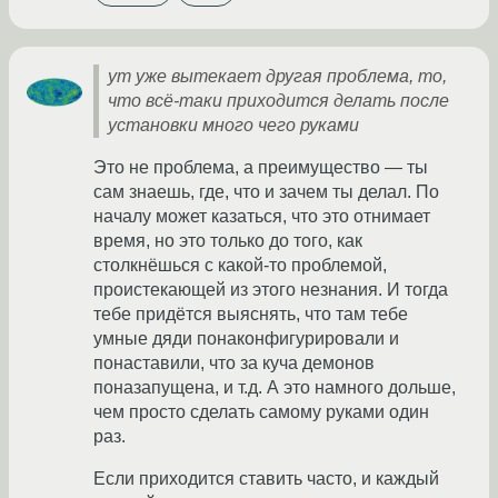
ут уже вытекает другая проблема, то,
что всё-таки приходится делать после
установки много чего руками
Это не проблема, а преимущество — ты
сам знаешь, где, что и зачем ты делал. По
началу может казаться, что это отнимает
время, но это только до того, как
столкнёшься с какой-то проблемой,
проистекающей из этого незнания. И тогда
тебе придётся выяснять, что там тебе
умные дяди понаконфигурировали и
понаставили, что за куча демонов
поназапущена, и т.д. А это намного дольше,
чем просто сделать самому руками один
раз.
Если приходится ставить часто, и каждый