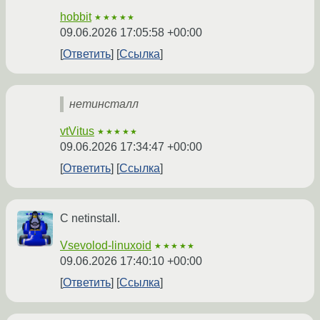
hobbit
★★★★★
09.06.2026 17:05:58 +00:00
Ответить
Ссылка
нетинсталл
vtVitus
★★★★★
09.06.2026 17:34:47 +00:00
Ответить
Ссылка
С netinstall.
Vsevolod-linuxoid
★★★★★
09.06.2026 17:40:10 +00:00
Ответить
Ссылка