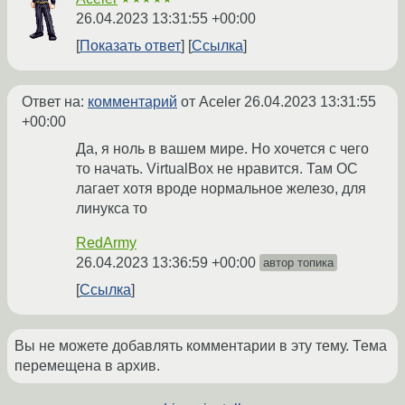
26.04.2023 13:31:55 +00:00
Показать ответ
Ссылка
Ответ на:
комментарий
от Aceler
26.04.2023 13:31:55
+00:00
Да, я ноль в вашем мире. Но хочется с чего
то начать. VirtualBox не нравится. Там ОС
лагает хотя вроде нормальное железо, для
линукса то
RedArmy
26.04.2023 13:36:59 +00:00
автор топика
Ссылка
Вы не можете добавлять комментарии в эту тему. Тема
перемещена в архив.