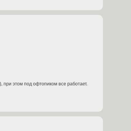
), при этом под офтопиком все работает.