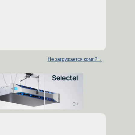
Не загружается комп?
→