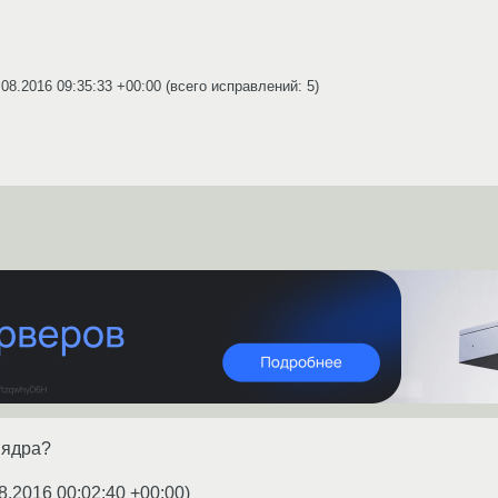
.08.2016 09:35:33 +00:00
(всего исправлений: 5)
 ядра?
8.2016 00:02:40 +00:00
)