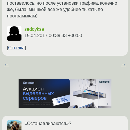
поставилось, но после установки графика, конечно
же, была. мышкой все же удобнее тыкать по
программкам)
sedoyksa
19.04.2017 00:39:33 +00:00
Ссылка
←
→
«Останавливаются»?